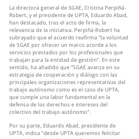
La directora general de SGAE, Cristina Perpiñá-
Robert, y el presidente de UPTA, Eduardo Abad,
han destacado, tras el acto de firma, la
relevancia de la iniciativa. Perpiñá-Robert ha
subrayado que el acuerdo reafirma “la voluntad
de SGAE por ofrecer un marco acorde a los
servicios prestados por los profesionales que
trabajan para la entidad de gestión”. En este
sentido, ha añadido que “SGAE avanza en su
estrategia de cooperación y diálogo con las
principales organizaciones representativas del
trabajo autónomo como es el caso de UPTA,
que cumple una labor fundamental en la
defensa de los derechos e intereses del
colectivo del trabajo autónomo”.
Por su parte, Eduardo Abad, presidente de
UPTA, indica “desde UPTA queremos felicitar