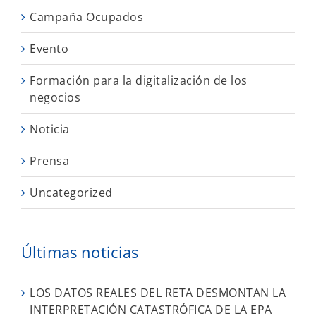
Campaña Ocupados
Evento
Formación para la digitalización de los
negocios
Noticia
Prensa
Uncategorized
Últimas noticias
LOS DATOS REALES DEL RETA DESMONTAN LA
INTERPRETACIÓN CATASTRÓFICA DE LA EPA