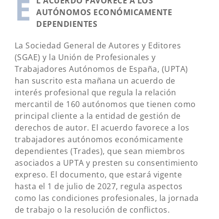
E
L ACUERDO FAVORECE A LOS
AUTÓNOMOS ECONÓMICAMENTE
DEPENDIENTES
La Sociedad General de Autores y Editores
(SGAE) y la Unión de Profesionales y
Trabajadores Autónomos de España, (UPTA)
han suscrito esta mañana un acuerdo de
interés profesional que regula la relación
mercantil de 160 autónomos que tienen como
principal cliente a la entidad de gestión de
derechos de autor. El acuerdo favorece a los
trabajadores autónomos económicamente
dependientes (Trades), que sean miembros
asociados a UPTA y presten su consentimiento
expreso. El documento, que estará vigente
hasta el 1 de julio de 2027, regula aspectos
como las condiciones profesionales, la jornada
de trabajo o la resolución de conflictos.