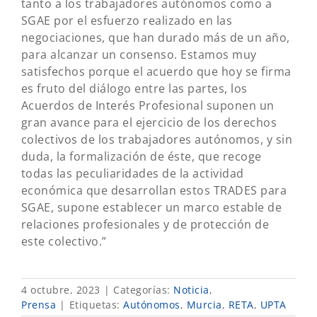
tanto a los trabajadores autónomos como a
SGAE por el esfuerzo realizado en las
negociaciones, que han durado más de un año,
para alcanzar un consenso. Estamos muy
satisfechos porque el acuerdo que hoy se firma
es fruto del diálogo entre las partes, los
Acuerdos de Interés Profesional suponen un
gran avance para el ejercicio de los derechos
colectivos de los trabajadores autónomos, y sin
duda, la formalización de éste, que recoge
todas las peculiaridades de la actividad
económica que desarrollan estos TRADES para
SGAE, supone establecer un marco estable de
relaciones profesionales y de protección de
este colectivo.”
4 octubre, 2023
|
Categorías:
Noticia
,
Prensa
|
Etiquetas:
Autónomos
,
Murcia
,
RETA
,
UPTA