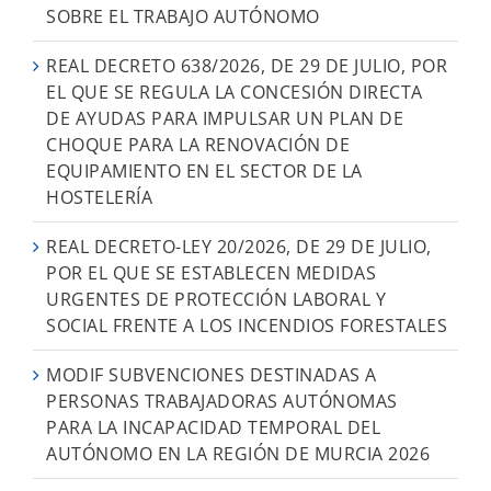
SOBRE EL TRABAJO AUTÓNOMO
REAL DECRETO 638/2026, DE 29 DE JULIO, POR
EL QUE SE REGULA LA CONCESIÓN DIRECTA
DE AYUDAS PARA IMPULSAR UN PLAN DE
CHOQUE PARA LA RENOVACIÓN DE
EQUIPAMIENTO EN EL SECTOR DE LA
HOSTELERÍA
REAL DECRETO-LEY 20/2026, DE 29 DE JULIO,
POR EL QUE SE ESTABLECEN MEDIDAS
URGENTES DE PROTECCIÓN LABORAL Y
SOCIAL FRENTE A LOS INCENDIOS FORESTALES
MODIF SUBVENCIONES DESTINADAS A
PERSONAS TRABAJADORAS AUTÓNOMAS
PARA LA INCAPACIDAD TEMPORAL DEL
AUTÓNOMO EN LA REGIÓN DE MURCIA 2026