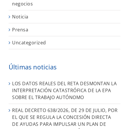
negocios
Noticia
Prensa
Uncategorized
Últimas noticias
LOS DATOS REALES DEL RETA DESMONTAN LA
INTERPRETACIÓN CATASTRÓFICA DE LA EPA
SOBRE EL TRABAJO AUTÓNOMO
REAL DECRETO 638/2026, DE 29 DE JULIO, POR
EL QUE SE REGULA LA CONCESIÓN DIRECTA
DE AYUDAS PARA IMPULSAR UN PLAN DE