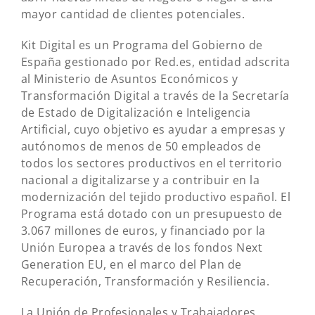
mayor cantidad de clientes potenciales.
Kit Digital es un Programa del Gobierno de
España gestionado por Red.es, entidad adscrita
al Ministerio de Asuntos Económicos y
Transformación Digital a través de la Secretaría
de Estado de Digitalización e Inteligencia
Artificial, cuyo objetivo es ayudar a empresas y
autónomos de menos de 50 empleados de
todos los sectores productivos en el territorio
nacional a digitalizarse y a contribuir en la
modernización del tejido productivo español. El
Programa está dotado con un presupuesto de
3.067 millones de euros, y financiado por la
Unión Europea a través de los fondos Next
Generation EU, en el marco del Plan de
Recuperación, Transformación y Resiliencia.
La Unión de Profesionales y Trabajadores