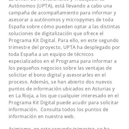
Autónomos (UPTA), está llevando a cabo una
campaña de acompañamiento para informar y
asesorar a autónomos y micropymes de toda
España sobre cómo pueden optar a las distintas
soluciones de digitalización que ofrece el
Programa Kit Digital. Para ello, en este segundo
trimestre del proyecto, UPTA ha desplegado por
toda España a un equipo de técnicos
especializados en el Programa para informar a
los pequeños negocios sobre las ventajas de
solicitar el bono digital y asesorarles en el
proceso. Además, se han abierto dos nuevos
puntos de información ubicados en Asturias y
en La Rioja, a los que cualquier interesado en el
Programa Kit Digital puede acudir para solicitar
información.
Consulta todos los puntos de
información en nuestra web.