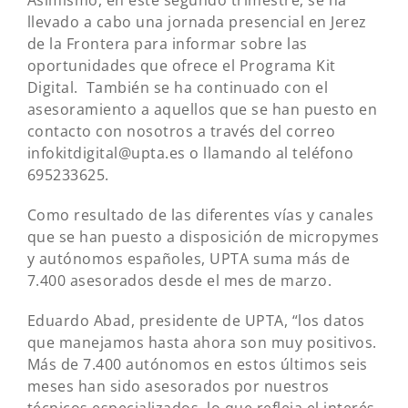
Asimismo, en este segundo trimestre, se ha
llevado a cabo una jornada presencial en Jerez
de la Frontera para informar sobre las
oportunidades que ofrece el Programa Kit
Digital.
También se ha continuado con el
asesoramiento a aquellos que se han puesto en
contacto con nosotros a través del correo
infokitdigital@upta.es o llamando al teléfono
695233625.
Como resultado de las diferentes vías y canales
que se han puesto a disposición de micropymes
y autónomos españoles, UPTA suma más de
7.400 asesorados desde el mes de marzo.
Eduardo Abad, presidente de UPTA, “los datos
que manejamos hasta ahora son muy positivos.
Más de 7.400 autónomos en estos últimos seis
meses han sido asesorados por nuestros