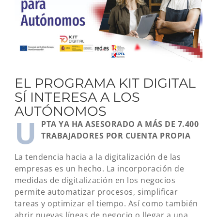
EL PROGRAMA KIT DIGITAL
SÍ INTERESA A LOS
AUTÓNOMOS
U
PTA YA HA ASESORADO A MÁS DE 7.400
TRABAJADORES POR CUENTA PROPIA
La tendencia hacia a la digitalización de las
empresas es un hecho. La incorporación de
medidas de digitalización en los negocios
permite automatizar procesos, simplificar
tareas y optimizar el tiempo. Así como también
abrir nuevas líneas de negocio o llegar a una