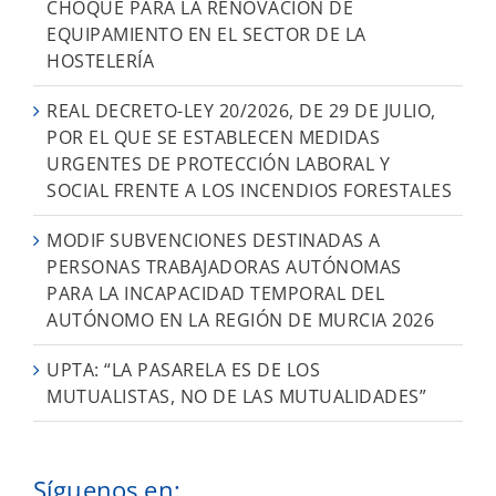
CHOQUE PARA LA RENOVACIÓN DE
EQUIPAMIENTO EN EL SECTOR DE LA
HOSTELERÍA
REAL DECRETO-LEY 20/2026, DE 29 DE JULIO,
POR EL QUE SE ESTABLECEN MEDIDAS
URGENTES DE PROTECCIÓN LABORAL Y
SOCIAL FRENTE A LOS INCENDIOS FORESTALES
MODIF SUBVENCIONES DESTINADAS A
PERSONAS TRABAJADORAS AUTÓNOMAS
PARA LA INCAPACIDAD TEMPORAL DEL
AUTÓNOMO EN LA REGIÓN DE MURCIA 2026
UPTA: “LA PASARELA ES DE LOS
MUTUALISTAS, NO DE LAS MUTUALIDADES”
Síguenos en: