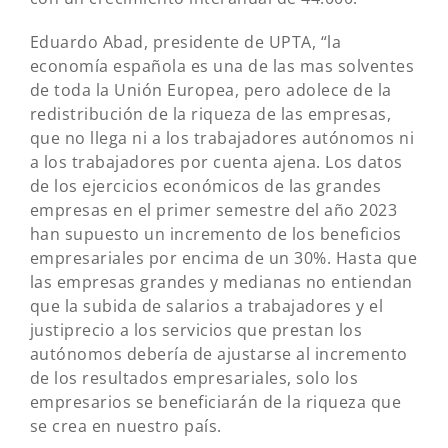
Eduardo Abad, presidente de UPTA, “la
economía española es una de las mas solventes
de toda la Unión Europea, pero adolece de la
redistribución de la riqueza de las empresas,
que no llega ni a los trabajadores autónomos ni
a los trabajadores por cuenta ajena. Los datos
de los ejercicios económicos de las grandes
empresas en el primer semestre del año 2023
han supuesto un incremento de los beneficios
empresariales por encima de un 30%. Hasta que
las empresas grandes y medianas no entiendan
que la subida de salarios a trabajadores y el
justiprecio a los servicios que prestan los
autónomos debería de ajustarse al incremento
de los resultados empresariales, solo los
empresarios se beneficiarán de la riqueza que
se crea en nuestro país.