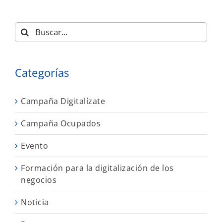
Buscar:
Categorías
Campaña Digitalízate
Campaña Ocupados
Evento
Formación para la digitalización de los
negocios
Noticia