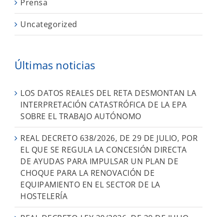
Prensa
Uncategorized
Últimas noticias
LOS DATOS REALES DEL RETA DESMONTAN LA
INTERPRETACIÓN CATASTRÓFICA DE LA EPA
SOBRE EL TRABAJO AUTÓNOMO
REAL DECRETO 638/2026, DE 29 DE JULIO, POR
EL QUE SE REGULA LA CONCESIÓN DIRECTA
DE AYUDAS PARA IMPULSAR UN PLAN DE
CHOQUE PARA LA RENOVACIÓN DE
EQUIPAMIENTO EN EL SECTOR DE LA
HOSTELERÍA