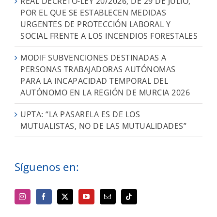
REAL DECRETO-LEY 20/2026, DE 29 DE JULIO,
POR EL QUE SE ESTABLECEN MEDIDAS
URGENTES DE PROTECCIÓN LABORAL Y
SOCIAL FRENTE A LOS INCENDIOS FORESTALES
MODIF SUBVENCIONES DESTINADAS A
PERSONAS TRABAJADORAS AUTÓNOMAS
PARA LA INCAPACIDAD TEMPORAL DEL
AUTÓNOMO EN LA REGIÓN DE MURCIA 2026
UPTA: “LA PASARELA ES DE LOS
MUTUALISTAS, NO DE LAS MUTUALIDADES”
Síguenos en: