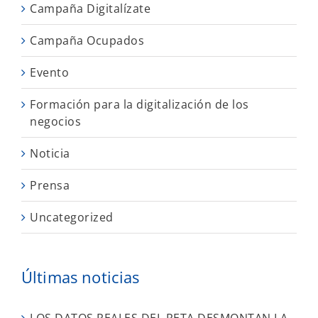
Campaña Digitalízate
Campaña Ocupados
Evento
Formación para la digitalización de los
negocios
Noticia
Prensa
Uncategorized
Últimas noticias