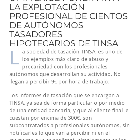
LA EXPLOTACIÓN
PROFESIONAL DE CIENTOS
DE AUTÓNOMOS
TASADORES
HIPOTECARIOS DE TINSA
L
a sociedad de tasación TINSA, es uno de
los ejemplos más claro de abuso y
precariedad con los profesionales
autónomos que desarrollan su actividad. No
llegan a percibir 9€ por hora de trabajo.
Los informes de tasación que se encargan a
TINSA, ya sea de forma particular o por medio
de una entidad bancaria, y que al cliente final le
cuestan por encima de 300€, son
subcontratados a profesionales autónomos, sin
notificarles lo que van a percibir ni en el