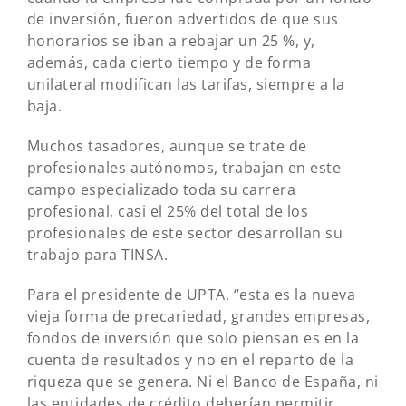
de inversión, fueron advertidos de que sus
honorarios se iban a rebajar un 25 %, y,
además, cada cierto tiempo y de forma
unilateral modifican las tarifas, siempre a la
baja.
Muchos tasadores, aunque se trate de
profesionales autónomos, trabajan en este
campo especializado toda su carrera
profesional, casi el 25% del total de los
profesionales de este sector desarrollan su
trabajo para TINSA.
Para el presidente de UPTA, “esta es la nueva
vieja forma de precariedad, grandes empresas,
fondos de inversión que solo piensan es en la
cuenta de resultados y no en el reparto de la
riqueza que se genera. Ni el Banco de España, ni
las entidades de crédito deberían permitir