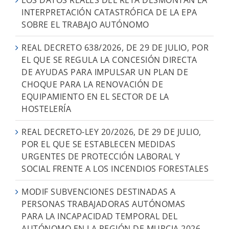
LOS DATOS REALES DEL RETA DESMONTAN LA
INTERPRETACIÓN CATASTRÓFICA DE LA EPA
SOBRE EL TRABAJO AUTÓNOMO
REAL DECRETO 638/2026, DE 29 DE JULIO, POR
EL QUE SE REGULA LA CONCESIÓN DIRECTA
DE AYUDAS PARA IMPULSAR UN PLAN DE
CHOQUE PARA LA RENOVACIÓN DE
EQUIPAMIENTO EN EL SECTOR DE LA
HOSTELERÍA
REAL DECRETO-LEY 20/2026, DE 29 DE JULIO,
POR EL QUE SE ESTABLECEN MEDIDAS
URGENTES DE PROTECCIÓN LABORAL Y
SOCIAL FRENTE A LOS INCENDIOS FORESTALES
MODIF SUBVENCIONES DESTINADAS A
PERSONAS TRABAJADORAS AUTÓNOMAS
PARA LA INCAPACIDAD TEMPORAL DEL
AUTÓNOMO EN LA REGIÓN DE MURCIA 2026