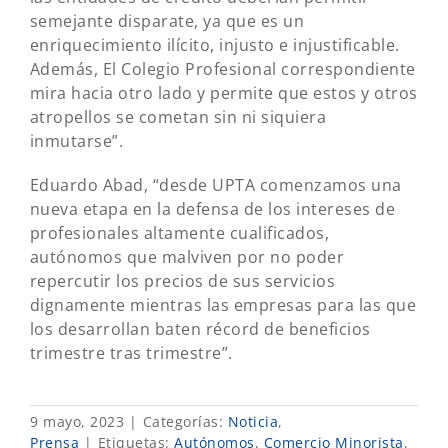
semejante disparate, ya que es un
enriquecimiento ilícito, injusto e injustificable.
Además, El Colegio Profesional correspondiente
mira hacia otro lado y permite que estos y otros
atropellos se cometan sin ni siquiera
inmutarse”.
Eduardo Abad, “desde UPTA comenzamos una
nueva etapa en la defensa de los intereses de
profesionales altamente cualificados,
autónomos que malviven por no poder
repercutir los precios de sus servicios
dignamente mientras las empresas para las que
los desarrollan baten récord de beneficios
trimestre tras trimestre”.
9 mayo, 2023
|
Categorías:
Noticia
,
Prensa
|
Etiquetas:
Autónomos
,
Comercio Minorista
,