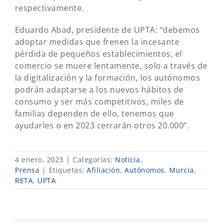
respectivamente.
Eduardo Abad, presidente de UPTA: “debemos
adoptar medidas que frenen la incesante
pérdida de pequeños establecimientos, el
comercio se muere lentamente, solo a través de
la digitalización y la formación, los autónomos
podrán adaptarse a los nuevos hábitos de
consumo y ser más competitivos, miles de
familias dependen de ello, tenemos que
ayudarles o en 2023 cerrarán otros 20.000”.
4 enero, 2023
|
Categorías:
Noticia
,
Prensa
|
Etiquetas:
Afiliación
,
Autónomos
,
Murcia
,
RETA
,
UPTA