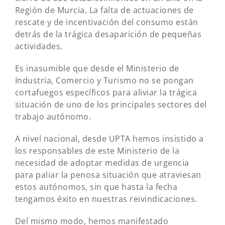
Región de Murcia. La falta de actuaciones de
rescate y de incentivación del consumo están
detrás de la trágica desaparición de pequeñas
actividades.
Es inasumible que desde el Ministerio de
Industria, Comercio y Turismo no se pongan
cortafuegos específicos para aliviar la trágica
situación de uno de los principales sectores del
trabajo autónomo.
A nivel nacional, desde UPTA hemos insistido a
los responsables de este Ministerio de la
necesidad de adoptar medidas de urgencia
para paliar la penosa situación que atraviesan
estos autónomos, sin que hasta la fecha
tengamos éxito en nuestras reivindicaciones.
Del mismo modo, hemos manifestado