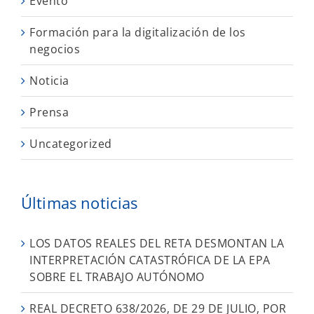
Evento
Formación para la digitalización de los
negocios
Noticia
Prensa
Uncategorized
Últimas noticias
LOS DATOS REALES DEL RETA DESMONTAN LA
INTERPRETACIÓN CATASTRÓFICA DE LA EPA
SOBRE EL TRABAJO AUTÓNOMO
REAL DECRETO 638/2026, DE 29 DE JULIO, POR