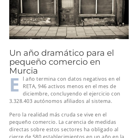
Un año dramático para el
pequeño comercio en
Murcia
E
l año termina con datos negativos en el
RETA, 946 activos menos en el mes de
diciembre, concluyendo el ejercicio con
3.328.403 autónomos afiliados al sistema.
Pero la realidad más cruda se vive en el
pequeño comercio. La carencia de medidas
directas sobre estos sectores ha obligado al
cierre de 580 establecimientos en un año en la