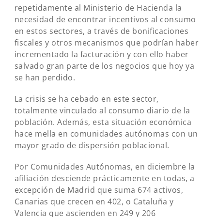
repetidamente al Ministerio de Hacienda la
necesidad de encontrar incentivos al consumo
en estos sectores, a través de bonificaciones
fiscales y otros mecanismos que podrían haber
incrementado la facturación y con ello haber
salvado gran parte de los negocios que hoy ya
se han perdido.
La crisis se ha cebado en este sector,
totalmente vinculado al consumo diario de la
población. Además, esta situación económica
hace mella en comunidades autónomas con un
mayor grado de dispersión poblacional.
Por Comunidades Autónomas, en diciembre la
afiliación desciende prácticamente en todas, a
excepción de Madrid que suma 674 activos,
Canarias que crecen en 402, o Cataluña y
Valencia que ascienden en 249 y 206