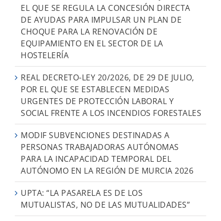
EL QUE SE REGULA LA CONCESIÓN DIRECTA
DE AYUDAS PARA IMPULSAR UN PLAN DE
CHOQUE PARA LA RENOVACIÓN DE
EQUIPAMIENTO EN EL SECTOR DE LA
HOSTELERÍA
REAL DECRETO-LEY 20/2026, DE 29 DE JULIO,
POR EL QUE SE ESTABLECEN MEDIDAS
URGENTES DE PROTECCIÓN LABORAL Y
SOCIAL FRENTE A LOS INCENDIOS FORESTALES
MODIF SUBVENCIONES DESTINADAS A
PERSONAS TRABAJADORAS AUTÓNOMAS
PARA LA INCAPACIDAD TEMPORAL DEL
AUTÓNOMO EN LA REGIÓN DE MURCIA 2026
UPTA: “LA PASARELA ES DE LOS
MUTUALISTAS, NO DE LAS MUTUALIDADES”