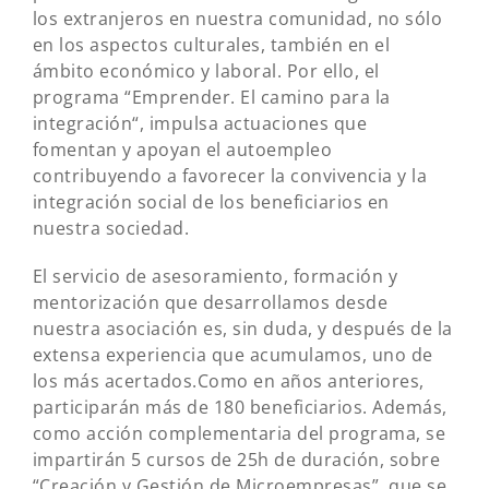
los extranjeros en nuestra comunidad, no sólo
en los aspectos culturales, también en el
ámbito económico y laboral. Por ello, el
programa “Emprender. El camino para la
integración“, impulsa actuaciones que
fomentan y apoyan el autoempleo
contribuyendo a favorecer la convivencia y la
integración social de los beneficiarios en
nuestra sociedad.
El servicio de asesoramiento, formación y
mentorización que desarrollamos desde
nuestra asociación es, sin duda, y después de la
extensa experiencia que acumulamos, uno de
los más acertados.Como en años anteriores,
participarán más de 180 beneficiarios. Además,
como acción complementaria del programa, se
impartirán 5 cursos de 25h de duración, sobre
“Creación y Gestión de Microempresas”, que se