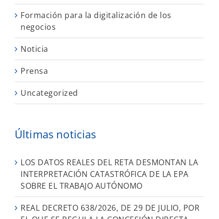
Formación para la digitalización de los
negocios
Noticia
Prensa
Uncategorized
Últimas noticias
LOS DATOS REALES DEL RETA DESMONTAN LA
INTERPRETACIÓN CATASTRÓFICA DE LA EPA
SOBRE EL TRABAJO AUTÓNOMO
REAL DECRETO 638/2026, DE 29 DE JULIO, POR