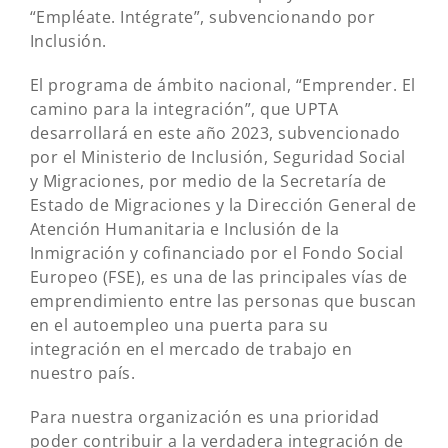
“Empléate. Intégrate”, subvencionando por
Inclusión.
El programa de ámbito nacional, “Emprender. El
camino para la integración”, que UPTA
desarrollará en este año 2023, subvencionado
por el Ministerio de Inclusión, Seguridad Social
y Migraciones, por medio de la Secretaría de
Estado de Migraciones y la Dirección General de
Atención Humanitaria e Inclusión de la
Inmigración y cofinanciado por el Fondo Social
Europeo (FSE), es una de las principales vías de
emprendimiento entre las personas que buscan
en el autoempleo una puerta para su
integración en el mercado de trabajo en
nuestro país.
Para nuestra organización es una prioridad
poder contribuir a la verdadera integración de