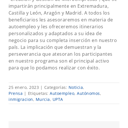
impartirán principalmente en Extremadura,
Castilla y León, Aragón y Madrid. A todos los
beneficiarios les asesoraremos en materia de
autoempleo y les ofreceremos itinerarios
personalizados y adaptados a su idea de
negocio para su completa inserción en nuestro
país. La implicación que demuestran y la
perseverancia que atesoran los participantes
en nuestro programa son el principal activo
para que lo podamos realizar con éxito.
25 enero, 2023
|
Categorías:
Noticia
,
Prensa
|
Etiquetas:
Autoempleo
,
Autónomos
,
inmigracion
,
Murcia
,
UPTA