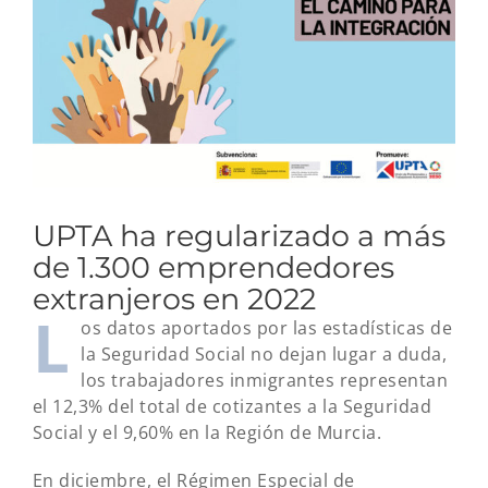
grande
UPTA ha regularizado a más
de 1.300 emprendedores
extranjeros en 2022
L
os datos aportados por las estadísticas de
la Seguridad Social no dejan lugar a duda,
los trabajadores inmigrantes representan
el 12,3% del total de cotizantes a la Seguridad
Social y el 9,60% en la Región de Murcia.
En diciembre, el Régimen Especial de