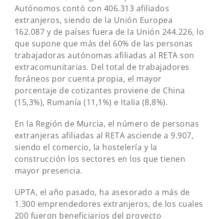
Autónomos contó con 406.313 afiliados
extranjeros, siendo de la Unión Europea
162.087 y de países fuera de la Unión 244.226, lo
que supone que más del 60% de las personas
trabajadoras autónomas afiliadas al RETA son
extracomunitarias. Del total de trabajadores
foráneos por cuenta propia, el mayor
porcentaje de cotizantes proviene de China
(15,3%), Rumanía (11,1%) e Italia (8,8%).
En la Región de Murcia, el número de personas
extranjeras afiliadas al RETA asciende a 9.907,
siendo el comercio, la hostelería y la
construcción los sectores en los que tienen
mayor presencia.
UPTA, el año pasado, ha asesorado a más de
1.300 emprendedores extranjeros, de los cuales
200 fueron beneficiarios del proyecto