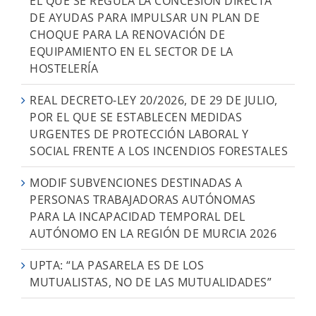
EL QUE SE REGULA LA CONCESIÓN DIRECTA
DE AYUDAS PARA IMPULSAR UN PLAN DE
CHOQUE PARA LA RENOVACIÓN DE
EQUIPAMIENTO EN EL SECTOR DE LA
HOSTELERÍA
REAL DECRETO-LEY 20/2026, DE 29 DE JULIO,
POR EL QUE SE ESTABLECEN MEDIDAS
URGENTES DE PROTECCIÓN LABORAL Y
SOCIAL FRENTE A LOS INCENDIOS FORESTALES
MODIF SUBVENCIONES DESTINADAS A
PERSONAS TRABAJADORAS AUTÓNOMAS
PARA LA INCAPACIDAD TEMPORAL DEL
AUTÓNOMO EN LA REGIÓN DE MURCIA 2026
UPTA: “LA PASARELA ES DE LOS
MUTUALISTAS, NO DE LAS MUTUALIDADES”