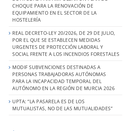
CHOQUE PARA LA RENOVACIÓN DE
EQUIPAMIENTO EN EL SECTOR DE LA
HOSTELERÍA
REAL DECRETO-LEY 20/2026, DE 29 DE JULIO,
POR EL QUE SE ESTABLECEN MEDIDAS
URGENTES DE PROTECCIÓN LABORAL Y
SOCIAL FRENTE A LOS INCENDIOS FORESTALES
MODIF SUBVENCIONES DESTINADAS A
PERSONAS TRABAJADORAS AUTÓNOMAS
PARA LA INCAPACIDAD TEMPORAL DEL
AUTÓNOMO EN LA REGIÓN DE MURCIA 2026
UPTA: “LA PASARELA ES DE LOS
MUTUALISTAS, NO DE LAS MUTUALIDADES”