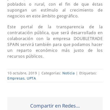
poblados o rural, con el fin de que éstas
supongan un estímulo al crecimiento de
negocios en este ámbito geográfico.
Este portal de la transparencia de la
contratación pública, que será desarrollado en
colaboración con la empresa DOUBLETRADE
SPAIN servirá también para que podamos hacer
un reparto económico más justo de los
recursos públicos.
10 octubre, 2019
|
Categorías:
Noticia
|
Etiquetas:
Empresas
,
UPTA
Compartir en Redes...