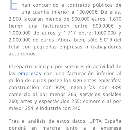
E
han concurrido a contratos públicos de
una cuantía inferior a 100.000€. De ellas,
2.560 facturan menos de 500.000 euros; 1.610
tienen una facturación entre 500.000€ y
1.000.000 de euros y 1.717 entre 1.000.000 y
2.000.000 de euros…Ahora bien, sólo 5.019 del
total son pequeñas empresas o trabajadores
autónomos.
El reparto principal por sectores de actividad de
las
empresas
con una facturación inferior al
millón de euros posee los siguientes epígrafes:
construcción con 829; ingenierías con 489;
comercio al por menor 266; servicios sociales
260; artes y espectáculos 255; comercio al por
mayor 254, e industria con 240.
Tras el análisis de estos datos, UPTA España
pondrá en marcha junto a la empresa