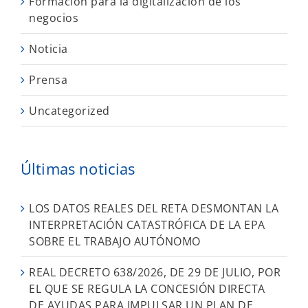
Formación para la digitalización de los
negocios
Noticia
Prensa
Uncategorized
Últimas noticias
LOS DATOS REALES DEL RETA DESMONTAN LA
INTERPRETACIÓN CATASTRÓFICA DE LA EPA
SOBRE EL TRABAJO AUTÓNOMO
REAL DECRETO 638/2026, DE 29 DE JULIO, POR
EL QUE SE REGULA LA CONCESIÓN DIRECTA
DE AYUDAS PARA IMPULSAR UN PLAN DE