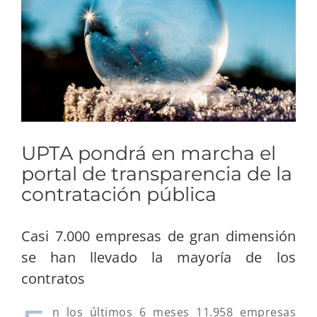
grande
UPTA pondrá en marcha el
portal de transparencia de la
contratación pública
Casi 7.000 empresas de gran dimensión
se han llevado la mayoría de los
contratos
n los últimos 6 meses 11.958 empresas