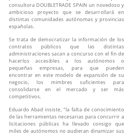
consultora DOUBLETRADE SPAIN un novedoso y
ambicioso proyecto que se desarrollará en
distintas comunidades autónomas y provincias
españolas.
Se trata de democratizar la información de los
contratos públicos que las distintas
administraciones sacan a concurso con el fin de
hacerlos accesibles a los autónomos o
pequeñas empresas, para que pueden
encontrar en este modelo de expansión de su
negocio, los mimbres suficientes para
consolidarse en el mercado y ser más
competitivos.
Eduardo Abad insiste, “la falta de conocimiento
de las herramientas necesarias para concurrir a
licitaciones públicas ha llevado consigo que
miles de autónomos no pudieran dinamizar sus