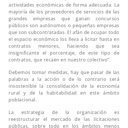
actividades económicas de forma adecuada. La
mayoría de los proveedores de servicios de las
grandes empresas que ganan concursos
públicos son autónomos o pequeñas empresas
que son subcontratadas. El afán de ocupar todo
el espacio económico los lleva a licitar hasta en
contratos menores, haciendo que sea
insignificante el porcentaje, de este tipo de
contratos, que recaen en nuestro colectivo”.
Debemos tomar medidas, hay que pasar de las
palabras a la acción o de lo contrario será
insostenible la consolidación de la economía
rural y de la habitabilidad en este ámbito
poblacional.
La estrategia de la organización es
reestructurar el mercado de las licitaciones
públicas, sobre todo en los ámbitos menos