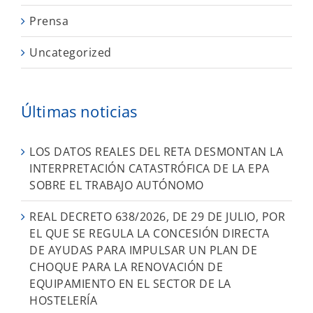
Prensa
Uncategorized
Últimas noticias
LOS DATOS REALES DEL RETA DESMONTAN LA
INTERPRETACIÓN CATASTRÓFICA DE LA EPA
SOBRE EL TRABAJO AUTÓNOMO
REAL DECRETO 638/2026, DE 29 DE JULIO, POR
EL QUE SE REGULA LA CONCESIÓN DIRECTA
DE AYUDAS PARA IMPULSAR UN PLAN DE
CHOQUE PARA LA RENOVACIÓN DE
EQUIPAMIENTO EN EL SECTOR DE LA
HOSTELERÍA