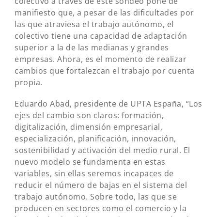
colectivo a través de este sondeo pone de
manifiesto que, a pesar de las dificultades por
las que atraviesa el trabajo autónomo, el
colectivo tiene una capacidad de adaptación
superior a la de las medianas y grandes
empresas. Ahora, es el momento de realizar
cambios que fortalezcan el trabajo por cuenta
propia.
Eduardo Abad, presidente de UPTA España, “Los
ejes del cambio son claros: formación,
digitalización, dimensión empresarial,
especialización, planificación, innovación,
sostenibilidad y activación del medio rural. El
nuevo modelo se fundamenta en estas
variables, sin ellas seremos incapaces de
reducir el número de bajas en el sistema del
trabajo autónomo. Sobre todo, las que se
producen en sectores como el comercio y la