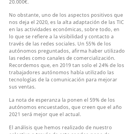
20.000€.
No obstante, uno de los aspectos positivos que
nos deja el 2020, es la alta adaptación de las TIC
en las actividades económicas, sobre todo, en
lo que se refiere a la visibilidad y contacto a
través de las redes sociales. Un 55% de los
autónomos preguntados, afirma haber utilizado
las redes como canales de comercialización.
Recordemos que, en 2019 tan solo el 24% de los
trabajadores autónomos había utilizado las
tecnologías de la comunicación para mejorar
sus ventas.
La nota de esperanza la ponen el 59% de los
autónomos encuestados, que creen que el año
2021 será mejor que el actual.
El análisis que hemos realizado de nuestro