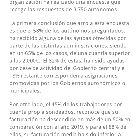
organización ha realizado una encuesta que
recoge las respuestas de 3.750 autónomos.
La primera conclusión que arroja esta encuesta
es que el 58% de los autónomos preguntados,
ha recibido alguna de las ayudas ofrecidas por
parte de las distintas administraciones, siendo
en un 65% de los casos, de una cuantía superior
a los 2.000€. El 82% de éstas, han sido ayudas
por cese de actividad del Gobierno central y el
18% restante corresponden a asignaciones
promovidas por los Gobiernos autonómicos o
municipales.
Por otro lado, el 45% de los trabajadores por
cuenta propia sondeados, reconoce que su
facturación ha descendido en más de un 50% en
comparación con el año 2019, y para el 88% de
ellos, su facturación media ha sido inferior a