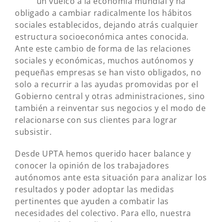
un vuelco a la economía mundial y ha
obligado a cambiar radicalmente los hábitos
sociales establecidos, dejando atrás cualquier
estructura socioeconómica antes conocida.
Ante este cambio de forma de las relaciones
sociales y económicas, muchos autónomos y
pequeñas empresas se han visto obligados, no
solo a recurrir a las ayudas promovidas por el
Gobierno central y otras administraciones, sino
también a reinventar sus negocios y el modo de
relacionarse con sus clientes para lograr
subsistir.
Desde UPTA hemos querido hacer balance y
conocer la opinión de los trabajadores
autónomos ante esta situación para analizar los
resultados y poder adoptar las medidas
pertinentes que ayuden a combatir las
necesidades del colectivo. Para ello, nuestra