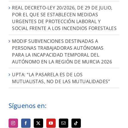
REAL DECRETO-LEY 20/2026, DE 29 DE JULIO,
POR EL QUE SE ESTABLECEN MEDIDAS
URGENTES DE PROTECCIÓN LABORAL Y
SOCIAL FRENTE A LOS INCENDIOS FORESTALES
MODIF SUBVENCIONES DESTINADAS A
PERSONAS TRABAJADORAS AUTÓNOMAS
PARA LA INCAPACIDAD TEMPORAL DEL
AUTÓNOMO EN LA REGIÓN DE MURCIA 2026
UPTA: “LA PASARELA ES DE LOS
MUTUALISTAS, NO DE LAS MUTUALIDADES”
Síguenos en: