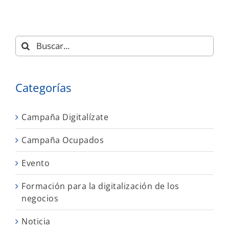
Buscar:
Categorías
Campaña Digitalízate
Campaña Ocupados
Evento
Formación para la digitalización de los
negocios
Noticia