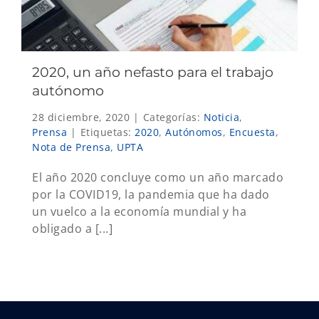
2020, un año nefasto para el trabajo
autónomo
28 diciembre, 2020
|
Categorías:
Noticia
,
Prensa
|
Etiquetas:
2020
,
Autónomos
,
Encuesta
,
Nota de Prensa
,
UPTA
El año 2020 concluye como un año marcado
por la COVID19, la pandemia que ha dado
un vuelco a la economía mundial y ha
obligado a [...]