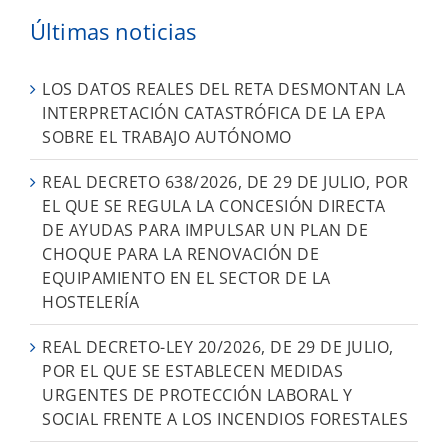
Últimas noticias
LOS DATOS REALES DEL RETA DESMONTAN LA
INTERPRETACIÓN CATASTRÓFICA DE LA EPA
SOBRE EL TRABAJO AUTÓNOMO
REAL DECRETO 638/2026, DE 29 DE JULIO, POR
EL QUE SE REGULA LA CONCESIÓN DIRECTA
DE AYUDAS PARA IMPULSAR UN PLAN DE
CHOQUE PARA LA RENOVACIÓN DE
EQUIPAMIENTO EN EL SECTOR DE LA
HOSTELERÍA
REAL DECRETO-LEY 20/2026, DE 29 DE JULIO,
POR EL QUE SE ESTABLECEN MEDIDAS
URGENTES DE PROTECCIÓN LABORAL Y
SOCIAL FRENTE A LOS INCENDIOS FORESTALES