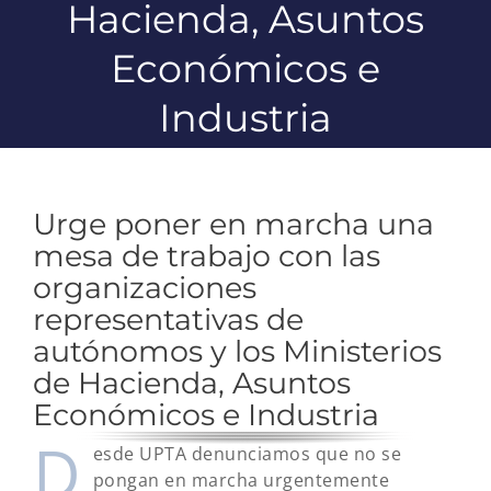
Hacienda, Asuntos
Económicos e
Industria
Urge poner en marcha una
mesa de trabajo con las
organizaciones
representativas de
autónomos y los Ministerios
de Hacienda, Asuntos
Económicos e Industria
D
esde UPTA denunciamos que no se
pongan en marcha urgentemente