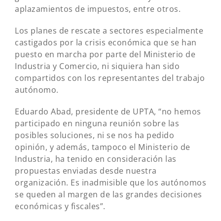
aplazamientos de impuestos, entre otros.
Los planes de rescate a sectores especialmente
castigados por la crisis económica que se han
puesto en marcha por parte del Ministerio de
Industria y Comercio, ni siquiera han sido
compartidos con los representantes del trabajo
autónomo.
Eduardo Abad, presidente de UPTA, “no hemos
participado en ninguna reunión sobre las
posibles soluciones, ni se nos ha pedido
opinión, y además, tampoco el Ministerio de
Industria, ha tenido en consideración las
propuestas enviadas desde nuestra
organización. Es inadmisible que los autónomos
se queden al margen de las grandes decisiones
económicas y fiscales”.