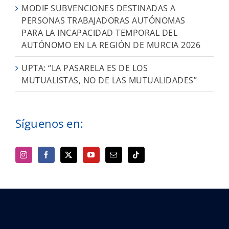
MODIF SUBVENCIONES DESTINADAS A
PERSONAS TRABAJADORAS AUTÓNOMAS
PARA LA INCAPACIDAD TEMPORAL DEL
AUTÓNOMO EN LA REGIÓN DE MURCIA 2026
UPTA: “LA PASARELA ES DE LOS
MUTUALISTAS, NO DE LAS MUTUALIDADES”
Síguenos en: