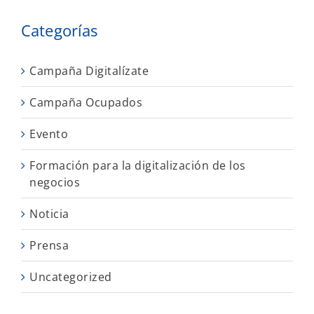
Categorías
Campaña Digitalízate
Campaña Ocupados
Evento
Formación para la digitalización de los
negocios
Noticia
Prensa
Uncategorized