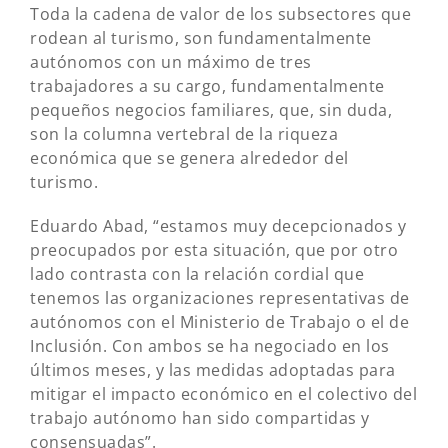
Toda la cadena de valor de los subsectores que
rodean al turismo, son fundamentalmente
autónomos con un máximo de tres
trabajadores a su cargo, fundamentalmente
pequeños negocios familiares, que, sin duda,
son la columna vertebral de la riqueza
económica que se genera alrededor del
turismo.
Eduardo Abad, “estamos muy decepcionados y
preocupados por esta situación, que por otro
lado contrasta con la relación cordial que
tenemos las organizaciones representativas de
autónomos con el Ministerio de Trabajo o el de
Inclusión. Con ambos se ha negociado en los
últimos meses, y las medidas adoptadas para
mitigar el impacto económico en el colectivo del
trabajo autónomo han sido compartidas y
consensuadas”.