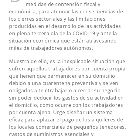
medidas de contención fiscal y
económica, para atenuar las consecuencias de
los cierres sectoriales y las limitaciones
producidas en el desarrollo de las actividades
en plena tercera ola de la COVID-19 y ante la
situación económica que están atravesando
miles de trabajadores autónomos.
Muestra de ello, es la inexplicable situación que
sufren aquellos trabajadores por cuenta propia
que tienen que permanecer en su domicilio
debido a una cuarentena preventiva y se ven
obligados a teletrabajar o a cerrar su negocio
sin poder deducir los gastos de su actividad en
el domicilio, como ocurre con los trabajadores
por cuenta ajena. Urge diseñar un sistema
eficaz para aplazar el pago de los alquileres de
los locales comerciales de pequeños tenedores,
gastos de suministros esenciales y