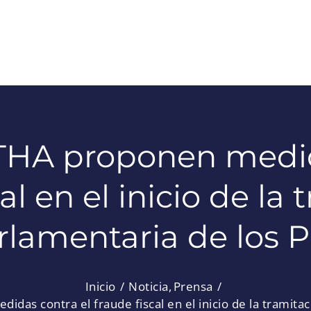
HA proponen medid
al en el inicio de la
rlamentaria de los 
Inicio
Noticia
Prensa
as contra el fraude fiscal en el inicio de la tramita