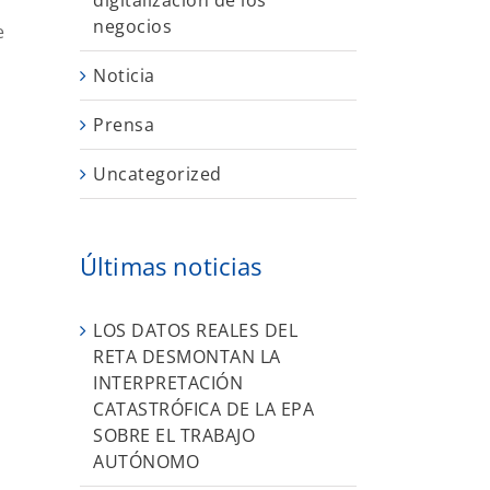
digitalización de los
negocios
e
Noticia
Prensa
Uncategorized
Últimas noticias
LOS DATOS REALES DEL
RETA DESMONTAN LA
INTERPRETACIÓN
CATASTRÓFICA DE LA EPA
SOBRE EL TRABAJO
AUTÓNOMO