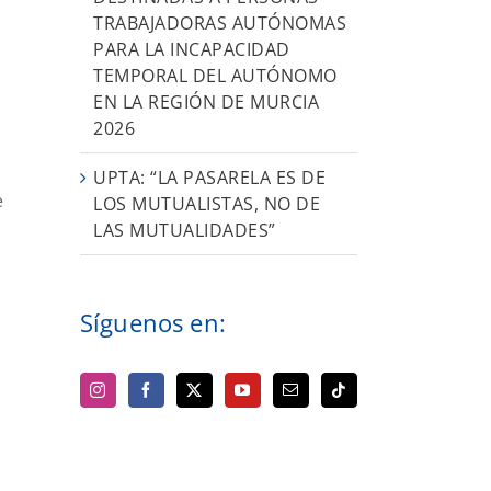
TRABAJADORAS AUTÓNOMAS
PARA LA INCAPACIDAD
TEMPORAL DEL AUTÓNOMO
EN LA REGIÓN DE MURCIA
2026
UPTA: “LA PASARELA ES DE
e
LOS MUTUALISTAS, NO DE
LAS MUTUALIDADES”
Síguenos en:
l