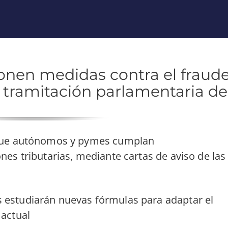
nen medidas contra el fraud
 la tramitación parlamentaria de
 que autónomos y pymes cumplan
nes tributarias, mediante cartas de aviso de las
 estudiarán nuevas fórmulas para adaptar el
 actual