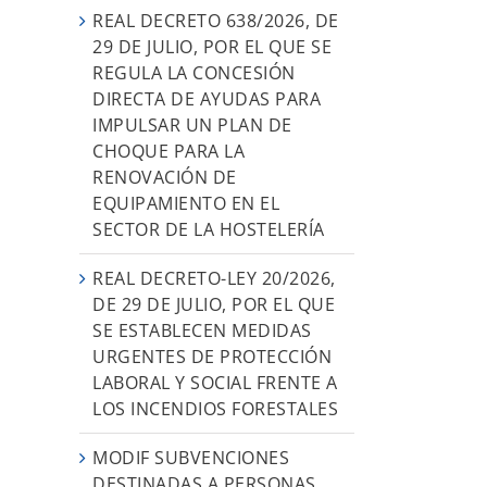
REAL DECRETO 638/2026, DE
29 DE JULIO, POR EL QUE SE
REGULA LA CONCESIÓN
DIRECTA DE AYUDAS PARA
IMPULSAR UN PLAN DE
CHOQUE PARA LA
RENOVACIÓN DE
EQUIPAMIENTO EN EL
SECTOR DE LA HOSTELERÍA
REAL DECRETO-LEY 20/2026,
DE 29 DE JULIO, POR EL QUE
SE ESTABLECEN MEDIDAS
URGENTES DE PROTECCIÓN
LABORAL Y SOCIAL FRENTE A
LOS INCENDIOS FORESTALES
MODIF SUBVENCIONES
DESTINADAS A PERSONAS