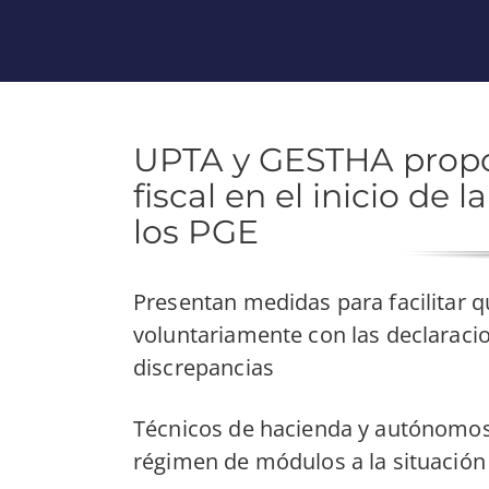
UPTA y GESTHA propo
fiscal en el inicio de
los PGE
Presentan medidas para facilitar
voluntariamente con las declaracio
discrepancias
Técnicos de hacienda y autónomos
régimen de módulos a la situación