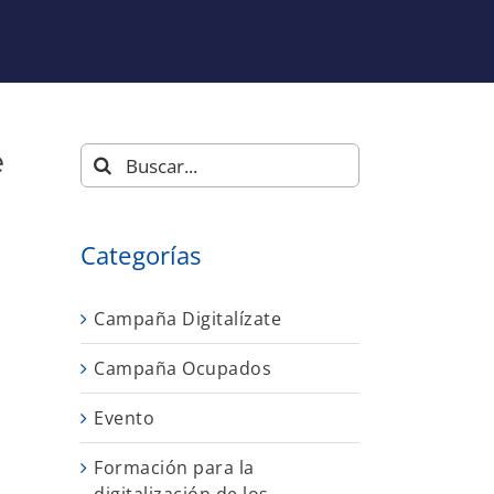
e
Buscar:
Categorías
Campaña Digitalízate
Campaña Ocupados
Evento
Formación para la