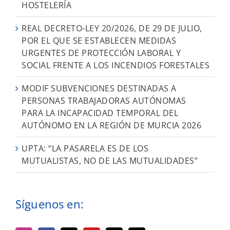
HOSTELERÍA
REAL DECRETO-LEY 20/2026, DE 29 DE JULIO,
POR EL QUE SE ESTABLECEN MEDIDAS
URGENTES DE PROTECCIÓN LABORAL Y
SOCIAL FRENTE A LOS INCENDIOS FORESTALES
MODIF SUBVENCIONES DESTINADAS A
PERSONAS TRABAJADORAS AUTÓNOMAS
PARA LA INCAPACIDAD TEMPORAL DEL
AUTÓNOMO EN LA REGIÓN DE MURCIA 2026
UPTA: “LA PASARELA ES DE LOS
MUTUALISTAS, NO DE LAS MUTUALIDADES”
Síguenos en: