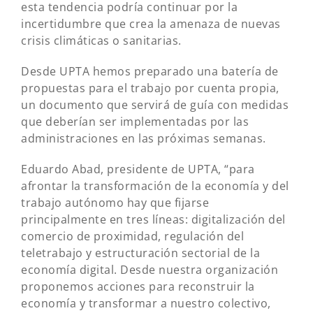
esta tendencia podría continuar por la
incertidumbre que crea la amenaza de nuevas
crisis climáticas o sanitarias.
Desde UPTA hemos preparado una batería de
propuestas para el trabajo por cuenta propia,
un documento que servirá de guía con medidas
que deberían ser implementadas por las
administraciones en las próximas semanas.
Eduardo Abad, presidente de UPTA, “para
afrontar la transformación de la economía y del
trabajo autónomo hay que fijarse
principalmente en tres líneas: digitalización del
comercio de proximidad, regulación del
teletrabajo y estructuración sectorial de la
economía digital. Desde nuestra organización
proponemos acciones para reconstruir la
economía y transformar a nuestro colectivo,