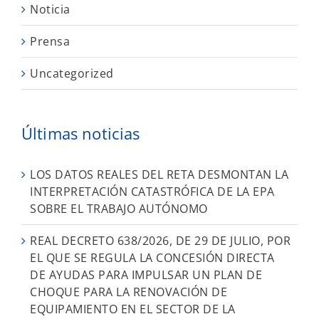
Noticia
Prensa
Uncategorized
Últimas noticias
LOS DATOS REALES DEL RETA DESMONTAN LA
INTERPRETACIÓN CATASTRÓFICA DE LA EPA
SOBRE EL TRABAJO AUTÓNOMO
REAL DECRETO 638/2026, DE 29 DE JULIO, POR
EL QUE SE REGULA LA CONCESIÓN DIRECTA
DE AYUDAS PARA IMPULSAR UN PLAN DE
CHOQUE PARA LA RENOVACIÓN DE
EQUIPAMIENTO EN EL SECTOR DE LA