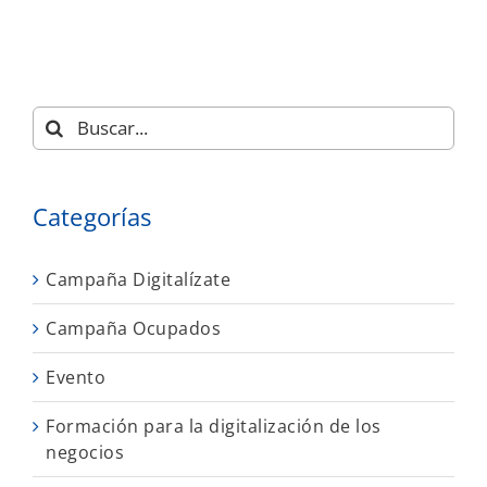
Buscar:
Categorías
Campaña Digitalízate
Campaña Ocupados
Evento
Formación para la digitalización de los
negocios