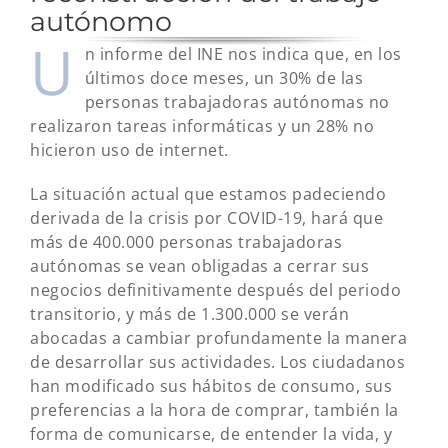
autónomo
U
n informe del INE nos indica que, en los
últimos doce meses, un 30% de las
personas trabajadoras autónomas no
realizaron tareas informáticas y un 28% no
hicieron uso de internet.
La situación actual que estamos padeciendo
derivada de la crisis por COVID-19, hará que
más de 400.000 personas trabajadoras
autónomas se vean obligadas a cerrar sus
negocios definitivamente después del periodo
transitorio, y más de 1.300.000 se verán
abocadas a cambiar profundamente la manera
de desarrollar sus actividades. Los ciudadanos
han modificado sus hábitos de consumo, sus
preferencias a la hora de comprar, también la
forma de comunicarse, de entender la vida, y