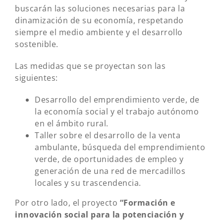
buscarán las soluciones necesarias para la
dinamización de su economía, respetando
siempre el medio ambiente y el desarrollo
sostenible.
Las medidas que se proyectan son las
siguientes:
Desarrollo del emprendimiento verde, de
la economía social y el trabajo autónomo
en el ámbito rural.
Taller sobre el desarrollo de la venta
ambulante, búsqueda del emprendimiento
verde, de oportunidades de empleo y
generación de una red de mercadillos
locales y su trascendencia.
Por otro lado, el proyecto
“Formación e
innovación social para la potenciación y