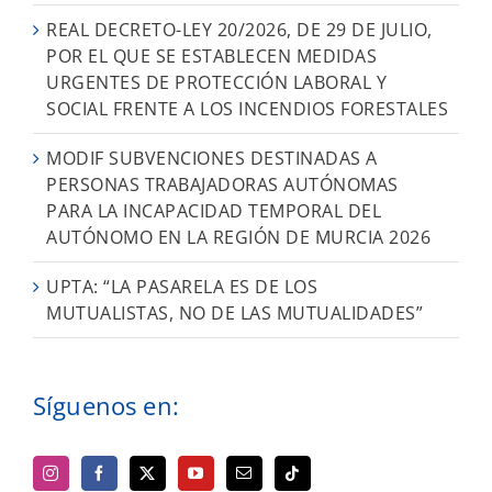
REAL DECRETO-LEY 20/2026, DE 29 DE JULIO,
POR EL QUE SE ESTABLECEN MEDIDAS
URGENTES DE PROTECCIÓN LABORAL Y
SOCIAL FRENTE A LOS INCENDIOS FORESTALES
MODIF SUBVENCIONES DESTINADAS A
PERSONAS TRABAJADORAS AUTÓNOMAS
PARA LA INCAPACIDAD TEMPORAL DEL
AUTÓNOMO EN LA REGIÓN DE MURCIA 2026
UPTA: “LA PASARELA ES DE LOS
MUTUALISTAS, NO DE LAS MUTUALIDADES”
Síguenos en: