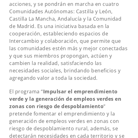
acciones, y se pondrán en marcha en cuatro
Comunidades Autónomas: Castilla y León,
Castilla La Mancha, Andalucía y la Comunidad
de Madrid. Es una iniciativa basada en la
cooperación, estableciendo espacios de
Intercambio y colaboración, que permite que
las comunidades estén más y mejor conectadas
y que sus miembros propongan, actúen y
cambien la realidad, satisfaciendo las
necesidades sociales, brindando beneficios y
agregando valor a toda la sociedad.
El programa “
Impulsar el emprendimiento
verde y la generación de empleos verdes en
zonas con riesgo de despoblamiento
“
pretende fomentar el emprendimiento y la
generación de empleos verdes en zonas con
riesgo de despoblamiento rural, además, se
detectarán necesidades en cada territorio y se