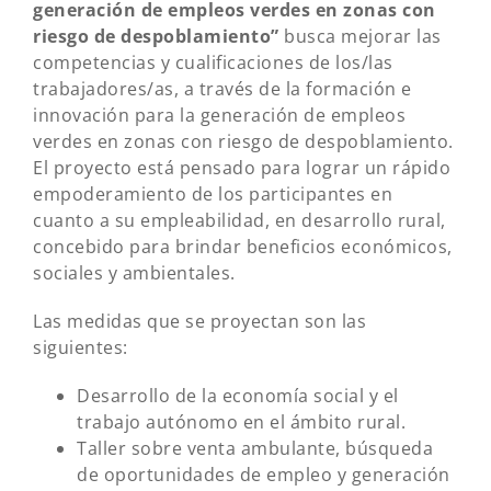
generación de empleos verdes en zonas con
riesgo de despoblamiento”
busca mejorar las
competencias y cualificaciones de los/las
trabajadores/as, a través de la formación e
innovación para la generación de empleos
verdes en zonas con riesgo de despoblamiento.
El proyecto está pensado para lograr un rápido
empoderamiento de los participantes en
cuanto a su empleabilidad, en desarrollo rural,
concebido para brindar beneficios económicos,
sociales y ambientales.
Las medidas que se proyectan son las
siguientes:
Desarrollo de la economía social y el
trabajo autónomo en el ámbito rural.
Taller sobre venta ambulante, búsqueda
de oportunidades de empleo y generación