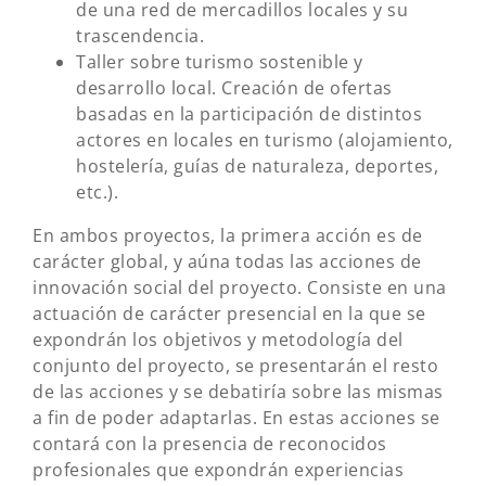
de una red de mercadillos locales y su
trascendencia.
Taller sobre turismo sostenible y
desarrollo local. Creación de ofertas
basadas en la participación de distintos
actores en locales en turismo (alojamiento,
hostelería, guías de naturaleza, deportes,
etc.).
En ambos proyectos, la primera acción es de
carácter global, y aúna todas las acciones de
innovación social del proyecto. Consiste en una
actuación de carácter presencial en la que se
expondrán los objetivos y metodología del
conjunto del proyecto, se presentarán el resto
de las acciones y se debatiría sobre las mismas
a fin de poder adaptarlas. En estas acciones se
contará con la presencia de reconocidos
profesionales que expondrán experiencias