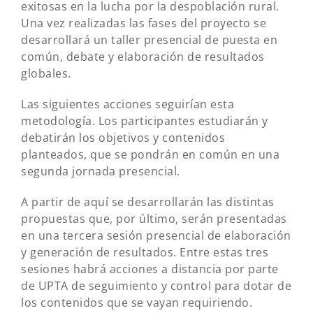
exitosas en la lucha por la despoblación rural.
Una vez realizadas las fases del proyecto se
desarrollará un taller presencial de puesta en
común, debate y elaboración de resultados
globales.
Las siguientes acciones seguirían esta
metodología. Los participantes estudiarán y
debatirán los objetivos y contenidos
planteados, que se pondrán en común en una
segunda jornada presencial.
A partir de aquí se desarrollarán las distintas
propuestas que, por último, serán presentadas
en una tercera sesión presencial de elaboración
y generación de resultados. Entre estas tres
sesiones habrá acciones a distancia por parte
de UPTA de seguimiento y control para dotar de
los contenidos que se vayan requiriendo.