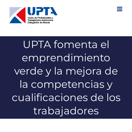
Saltar
al
contenido
UPTA fomenta el
emprendimiento
verde y la mejora de
la competencias y
cualificaciones de los
trabajadores