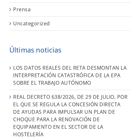
Prensa
Uncategorized
Últimas noticias
LOS DATOS REALES DEL RETA DESMONTAN LA
INTERPRETACIÓN CATASTRÓFICA DE LA EPA
SOBRE EL TRABAJO AUTÓNOMO
REAL DECRETO 638/2026, DE 29 DE JULIO, POR
EL QUE SE REGULA LA CONCESIÓN DIRECTA
DE AYUDAS PARA IMPULSAR UN PLAN DE
CHOQUE PARA LA RENOVACIÓN DE
EQUIPAMIENTO EN EL SECTOR DE LA
HOSTELERÍA