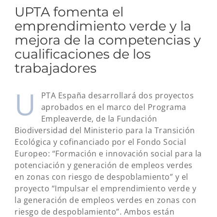
UPTA fomenta el
emprendimiento verde y la
mejora de la competencias y
cualificaciones de los
trabajadores
U
PTA España desarrollará dos proyectos
aprobados en el marco del Programa
Empleaverde, de la Fundación
Biodiversidad del Ministerio para la Transición
Ecológica y cofinanciado por el Fondo Social
Europeo: “Formación e innovación social para la
potenciación y generación de empleos verdes
en zonas con riesgo de despoblamiento” y el
proyecto “Impulsar el emprendimiento verde y
la generación de empleos verdes en zonas con
riesgo de despoblamiento”. Ambos están