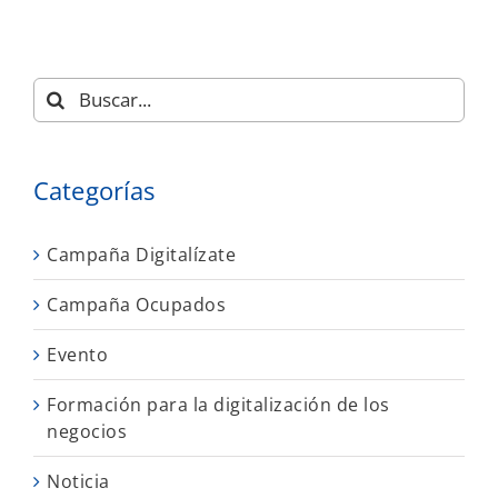
Buscar:
Categorías
Campaña Digitalízate
Campaña Ocupados
Evento
Formación para la digitalización de los
negocios
Noticia