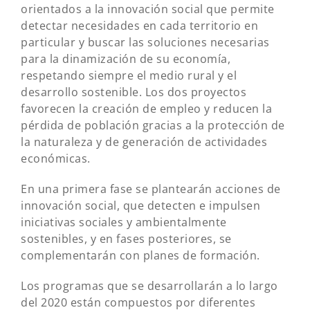
orientados a la innovación social que permite
detectar necesidades en cada territorio en
particular y buscar las soluciones necesarias
para la dinamización de su economía,
respetando siempre el medio rural y el
desarrollo sostenible. Los dos proyectos
favorecen la creación de empleo y reducen la
pérdida de población gracias a la protección de
la naturaleza y de generación de actividades
económicas.
En una primera fase se plantearán acciones de
innovación social, que detecten e impulsen
iniciativas sociales y ambientalmente
sostenibles, y en fases posteriores, se
complementarán con planes de formación.
Los programas que se desarrollarán a lo largo
del 2020 están compuestos por diferentes