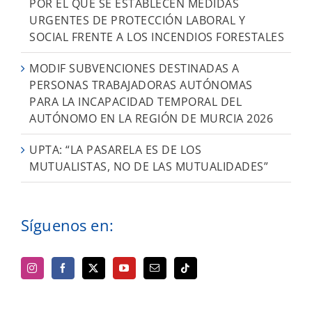
POR EL QUE SE ESTABLECEN MEDIDAS
URGENTES DE PROTECCIÓN LABORAL Y
SOCIAL FRENTE A LOS INCENDIOS FORESTALES
MODIF SUBVENCIONES DESTINADAS A
PERSONAS TRABAJADORAS AUTÓNOMAS
PARA LA INCAPACIDAD TEMPORAL DEL
AUTÓNOMO EN LA REGIÓN DE MURCIA 2026
UPTA: “LA PASARELA ES DE LOS
MUTUALISTAS, NO DE LAS MUTUALIDADES”
Síguenos en: