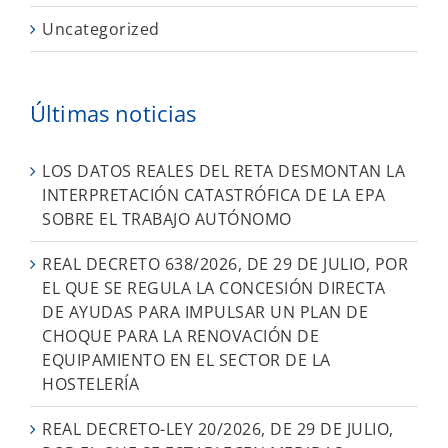
Uncategorized
Últimas noticias
LOS DATOS REALES DEL RETA DESMONTAN LA
INTERPRETACIÓN CATASTRÓFICA DE LA EPA
SOBRE EL TRABAJO AUTÓNOMO
REAL DECRETO 638/2026, DE 29 DE JULIO, POR
EL QUE SE REGULA LA CONCESIÓN DIRECTA
DE AYUDAS PARA IMPULSAR UN PLAN DE
CHOQUE PARA LA RENOVACIÓN DE
EQUIPAMIENTO EN EL SECTOR DE LA
HOSTELERÍA
REAL DECRETO-LEY 20/2026, DE 29 DE JULIO,