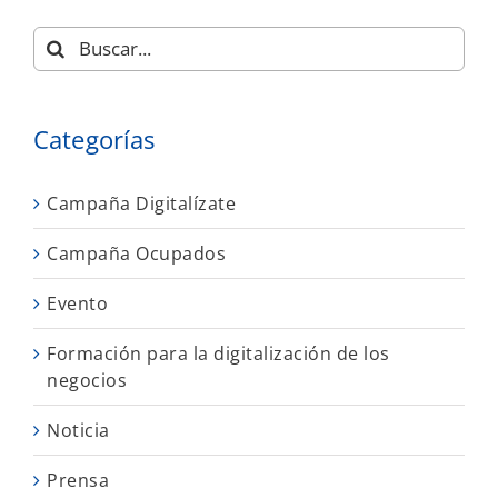
Buscar:
Categorías
Campaña Digitalízate
Campaña Ocupados
Evento
Formación para la digitalización de los
negocios
Noticia
Prensa