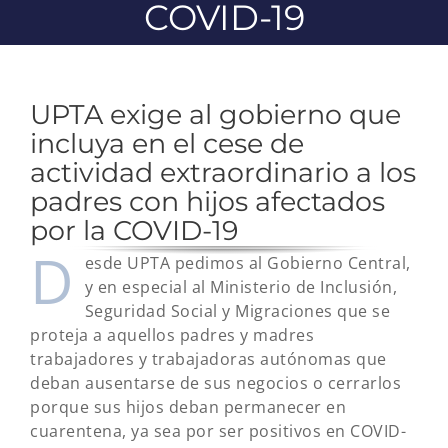
COVID-19
UPTA exige al gobierno que
incluya en el cese de
actividad extraordinario a los
padres con hijos afectados
por la COVID-19
D
esde UPTA pedimos al Gobierno Central,
y en especial al Ministerio de Inclusión,
Seguridad Social y Migraciones que se
proteja a aquellos padres y madres
trabajadores y trabajadoras autónomas que
deban ausentarse de sus negocios o cerrarlos
porque sus hijos deban permanecer en
cuarentena, ya sea por ser positivos en COVID-