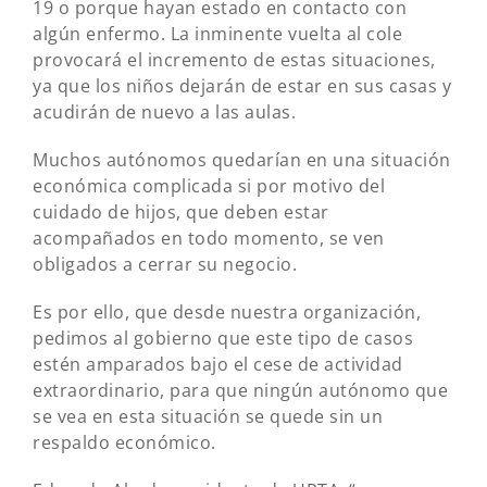
19 o porque hayan estado en contacto con
algún enfermo. La inminente vuelta al cole
provocará el incremento de estas situaciones,
ya que los niños dejarán de estar en sus casas y
acudirán de nuevo a las aulas.
Muchos autónomos quedarían en una situación
económica complicada si por motivo del
cuidado de hijos, que deben estar
acompañados en todo momento, se ven
obligados a cerrar su negocio.
Es por ello, que desde nuestra organización,
pedimos al gobierno que este tipo de casos
estén amparados bajo el cese de actividad
extraordinario, para que ningún autónomo que
se vea en esta situación se quede sin un
respaldo económico.