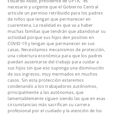
Eduardo Abad, presidente de UPTA, “es
necesario y urgente que el Gobierno Central
articule un permiso retribuido para los padres
de niños que tengan que permanecer en
cuarentena. La realidad es que va a haber
muchas familias que tendrán que abandonar su
actividad porque sus hijos den positivo en
COVID-19 y tengan que permanecer en sus
casas. Necesitamos mecanismos de protección,
una cobertura económica para que los padres
puedan ausentarse del trabajo para cuidar a
sus hijos sin que eso suponga una disminución
de sus ingresos, muy mermados en muchos
casos. Sin esta protección estaremos
condenando a los trabajadores autónomos,
principalmente a las autónomas, que
lamentablemente siguen siendo las que en esas
circunstancias más sacrifican su carrera
profesional por el cuidado y la atención de los