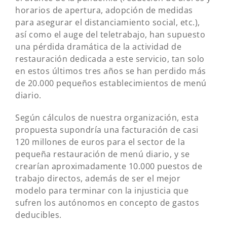
horarios de apertura, adopción de medidas
para asegurar el distanciamiento social, etc.),
así como el auge del teletrabajo, han supuesto
una pérdida dramática de la actividad de
restauración dedicada a este servicio, tan solo
en estos últimos tres años se han perdido más
de 20.000 pequeños establecimientos de menú
diario.
Según cálculos de nuestra organización, esta
propuesta supondría una facturación de casi
120 millones de euros para el sector de la
pequeña restauración de menú diario, y se
crearían aproximadamente 10.000 puestos de
trabajo directos, además de ser el mejor
modelo para terminar con la injusticia que
sufren los autónomos en concepto de gastos
deducibles.