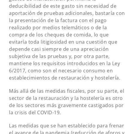
deducibilidad de este gasto sin necesidad de
aportación de pruebas adicionales, bastaría con
la presentación de la factura con el pago
realizado por medios telemáticos o de la
compra de los cheques de comida, lo que
evitaría toda litigiosidad en una cuestión que
depende casi siempre de una apreciación
subjetiva de las pruebas y, por otra parte,
mantiene los requisitos introducidos en la Ley
6/2017, como son el necesario consumo en
establecimientos de restauración y hostelería.
Más allá de las medidas fiscales, por su parte, el
sector de la restauración y la hostelería es otro
de los sectores más gravemente castigados por
la crisis del COVID-19.
Las medidas que se han establecido para frenar
el avance de la pandemia (reducción de aforos y