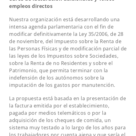
empleos directos
Nuestra organización está desarrollando una
intensa agenda parlamentaria con el fin de
modificar definitivamente la Ley 35/2006, de 28
de noviembre, del Impuesto sobre la Renta de
las Personas Físicas y de modificación parcial de
las leyes de los Impuestos sobre Sociedades,
sobre la Renta de no Residentes y sobre el
Patrimonio, que permita terminar con la
indefensión de los autónomos sobre la
imputación de los gastos por manutención.
La propuesta está basada en la presentación de
la factura emitida por el establecimiento,
pagada por medios telemáticos o por la
adquisición de los cheques de comida, un
sistema muy testado a lo largo de los años para
los trabajadores por cuenta ajena y que sería el