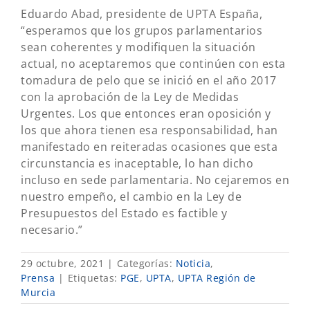
Eduardo Abad, presidente de UPTA España,
“esperamos que los grupos parlamentarios
sean coherentes y modifiquen la situación
actual, no aceptaremos que continúen con esta
tomadura de pelo que se inició en el año 2017
con la aprobación de la Ley de Medidas
Urgentes. Los que entonces eran oposición y
los que ahora tienen esa responsabilidad, han
manifestado en reiteradas ocasiones que esta
circunstancia es inaceptable, lo han dicho
incluso en sede parlamentaria. No cejaremos en
nuestro empeño, el cambio en la Ley de
Presupuestos del Estado es factible y
necesario.”
29 octubre, 2021
|
Categorías:
Noticia
,
Prensa
|
Etiquetas:
PGE
,
UPTA
,
UPTA Región de
Murcia