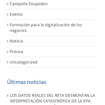
Campaña Ocupados
Evento
Formación para la digitalización de los
negocios
Noticia
Prensa
Uncategorized
Últimas noticias
LOS DATOS REALES DEL RETA DESMONTAN LA
INTERPRETACIÓN CATASTRÓFICA DE LA EPA