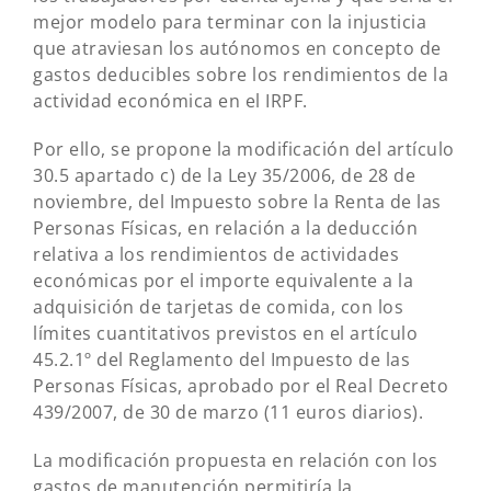
mejor modelo para terminar con la injusticia
que atraviesan los autónomos en concepto de
gastos deducibles sobre los rendimientos de la
actividad económica en el IRPF.
Por ello, se propone la modificación del artículo
30.5 apartado c) de la Ley 35/2006, de 28 de
noviembre, del Impuesto sobre la Renta de las
Personas Físicas, en relación a la deducción
relativa a los rendimientos de actividades
económicas por el importe equivalente a la
adquisición de tarjetas de comida, con los
límites cuantitativos previstos en el artículo
45.2.1º del Reglamento del Impuesto de las
Personas Físicas, aprobado por el Real Decreto
439/2007, de 30 de marzo (11 euros diarios).
La modificación propuesta en relación con los
gastos de manutención permitiría la