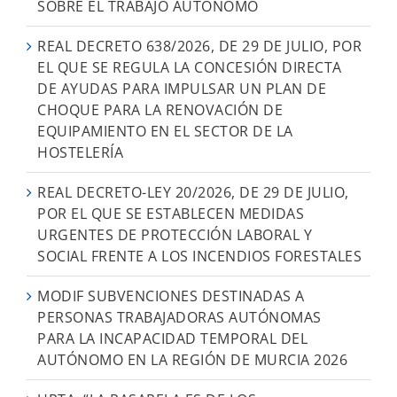
SOBRE EL TRABAJO AUTÓNOMO
REAL DECRETO 638/2026, DE 29 DE JULIO, POR
EL QUE SE REGULA LA CONCESIÓN DIRECTA
DE AYUDAS PARA IMPULSAR UN PLAN DE
CHOQUE PARA LA RENOVACIÓN DE
EQUIPAMIENTO EN EL SECTOR DE LA
HOSTELERÍA
REAL DECRETO-LEY 20/2026, DE 29 DE JULIO,
POR EL QUE SE ESTABLECEN MEDIDAS
URGENTES DE PROTECCIÓN LABORAL Y
SOCIAL FRENTE A LOS INCENDIOS FORESTALES
MODIF SUBVENCIONES DESTINADAS A
PERSONAS TRABAJADORAS AUTÓNOMAS
PARA LA INCAPACIDAD TEMPORAL DEL
AUTÓNOMO EN LA REGIÓN DE MURCIA 2026