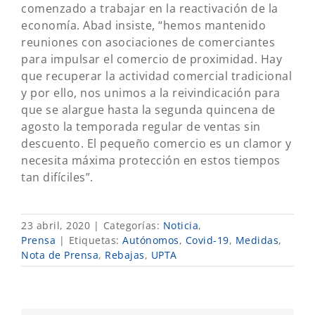
comenzado a trabajar en la reactivación de la
economía. Abad insiste, “hemos mantenido
reuniones con asociaciones de comerciantes
para impulsar el comercio de proximidad. Hay
que recuperar la actividad comercial tradicional
y por ello, nos unimos a la reivindicación para
que se alargue hasta la segunda quincena de
agosto la temporada regular de ventas sin
descuento. El pequeño comercio es un clamor y
necesita máxima protección en estos tiempos
tan difíciles”.
23 abril, 2020
|
Categorías:
Noticia
,
Prensa
|
Etiquetas:
Autónomos
,
Covid-19
,
Medidas
,
Nota de Prensa
,
Rebajas
,
UPTA