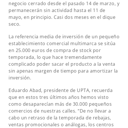
negocio cerrado desde el pasado 14 de marzo, y
permanecerán sin actividad hasta el 11 de
mayo, en principio. Casi dos meses en el dique
seco.
La referencia media de inversión de un pequeño
establecimiento comercial multimarca se sitúa
en 25.000 euros de compra de stock por
temporada, lo que hace tremendamente
complicado poder sacar el producto a la venta
sin apenas margen de tiempo para amortizar la
inversión.
Eduardo Abad, presidente de UPTA, recuerda
que en estos tres últimos años hemos visto
como desaparecían más de 30.000 pequeños
comercios de nuestras calles. “De no llevar a
cabo un retraso de la temporada de rebajas,
ventas promocionales o análogas, los centros