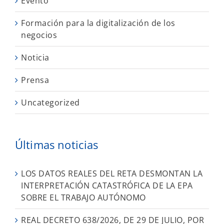
Evento
Formación para la digitalización de los
negocios
Noticia
Prensa
Uncategorized
Últimas noticias
LOS DATOS REALES DEL RETA DESMONTAN LA
INTERPRETACIÓN CATASTRÓFICA DE LA EPA
SOBRE EL TRABAJO AUTÓNOMO
REAL DECRETO 638/2026, DE 29 DE JULIO, POR