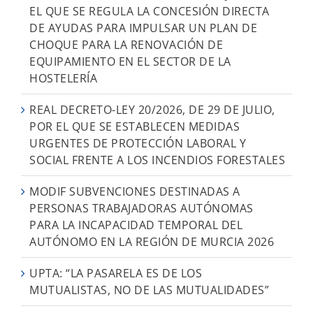
EL QUE SE REGULA LA CONCESIÓN DIRECTA
DE AYUDAS PARA IMPULSAR UN PLAN DE
CHOQUE PARA LA RENOVACIÓN DE
EQUIPAMIENTO EN EL SECTOR DE LA
HOSTELERÍA
REAL DECRETO-LEY 20/2026, DE 29 DE JULIO,
POR EL QUE SE ESTABLECEN MEDIDAS
URGENTES DE PROTECCIÓN LABORAL Y
SOCIAL FRENTE A LOS INCENDIOS FORESTALES
MODIF SUBVENCIONES DESTINADAS A
PERSONAS TRABAJADORAS AUTÓNOMAS
PARA LA INCAPACIDAD TEMPORAL DEL
AUTÓNOMO EN LA REGIÓN DE MURCIA 2026
UPTA: “LA PASARELA ES DE LOS
MUTUALISTAS, NO DE LAS MUTUALIDADES”