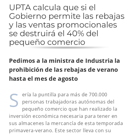
UPTA calcula que si el
Gobierno permite las rebajas
y las ventas promocionales
se destruirá el 40% del
pequeño comercio
Pedimos a la ministra de Industria la
prohibición de las rebajas de verano
hasta el mes de agosto
S
ería la puntilla para más de 700.000
personas trabajadoras autónomas del
pequeño comercio que han realizado la
inversión económica necesaria para tener en
sus almacenes la mercancía de esta temporada
primavera-verano. Este sector lleva con su