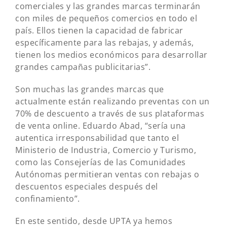
comerciales y las grandes marcas terminarán
con miles de pequeños comercios en todo el
país. Ellos tienen la capacidad de fabricar
específicamente para las rebajas, y además,
tienen los medios económicos para desarrollar
grandes campañas publicitarias”.
Son muchas las grandes marcas que
actualmente están realizando preventas con un
70% de descuento a través de sus plataformas
de venta online. Eduardo Abad, “sería una
autentica irresponsabilidad que tanto el
Ministerio de Industria, Comercio y Turismo,
como las Consejerías de las Comunidades
Autónomas permitieran ventas con rebajas o
descuentos especiales después del
confinamiento”.
En este sentido, desde UPTA ya hemos