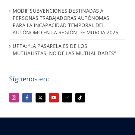
MODIF SUBVENCIONES DESTINADAS A
PERSONAS TRABAJADORAS AUTÓNOMAS
PARA LA INCAPACIDAD TEMPORAL DEL
AUTÓNOMO EN LA REGIÓN DE MURCIA 2026
UPTA: “LA PASARELA ES DE LOS
MUTUALISTAS, NO DE LAS MUTUALIDADES”
Síguenos en: