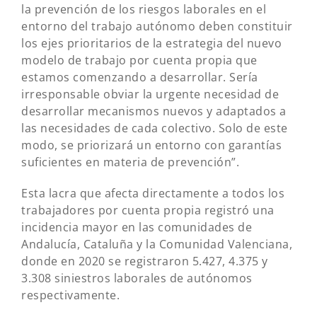
la prevención de los riesgos laborales en el
entorno del trabajo autónomo deben constituir
los ejes prioritarios de la estrategia del nuevo
modelo de trabajo por cuenta propia que
estamos comenzando a desarrollar. Sería
irresponsable obviar la urgente necesidad de
desarrollar mecanismos nuevos y adaptados a
las necesidades de cada colectivo. Solo de este
modo, se priorizará un entorno con garantías
suficientes en materia de prevención”.
Esta lacra que afecta directamente a todos los
trabajadores por cuenta propia registró una
incidencia mayor en las comunidades de
Andalucía, Cataluña y la Comunidad Valenciana,
donde en 2020 se registraron 5.427, 4.375 y
3.308 siniestros laborales de autónomos
respectivamente.