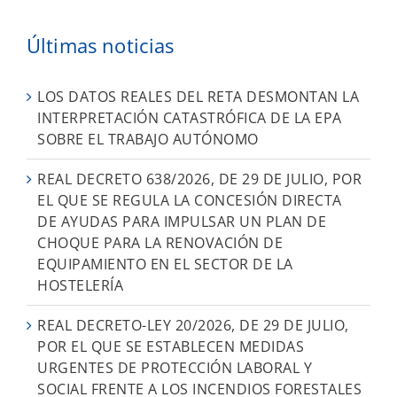
Últimas noticias
LOS DATOS REALES DEL RETA DESMONTAN LA
INTERPRETACIÓN CATASTRÓFICA DE LA EPA
SOBRE EL TRABAJO AUTÓNOMO
REAL DECRETO 638/2026, DE 29 DE JULIO, POR
EL QUE SE REGULA LA CONCESIÓN DIRECTA
DE AYUDAS PARA IMPULSAR UN PLAN DE
CHOQUE PARA LA RENOVACIÓN DE
EQUIPAMIENTO EN EL SECTOR DE LA
HOSTELERÍA
REAL DECRETO-LEY 20/2026, DE 29 DE JULIO,
POR EL QUE SE ESTABLECEN MEDIDAS
URGENTES DE PROTECCIÓN LABORAL Y
SOCIAL FRENTE A LOS INCENDIOS FORESTALES