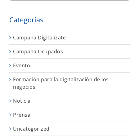
Categorías
Campaña Digitalízate
Campaña Ocupados
Evento
Formación para la digitalización de los
negocios
Noticia
Prensa
Uncategorized