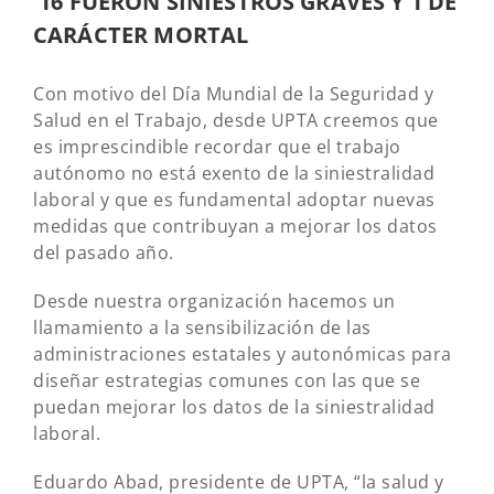
16 FUERON SINIESTROS GRAVES Y 1 DE
CARÁCTER MORTAL
Con motivo del Día Mundial de la Seguridad y
Salud en el Trabajo, desde UPTA creemos que
es imprescindible recordar que el trabajo
autónomo no está exento de la siniestralidad
laboral y que es fundamental adoptar nuevas
medidas que contribuyan a mejorar los datos
del pasado año.
Desde nuestra organización hacemos un
llamamiento a la sensibilización de las
administraciones estatales y autonómicas para
diseñar estrategias comunes con las que se
puedan mejorar los datos de la siniestralidad
laboral.
Eduardo Abad, presidente de UPTA, “la salud y