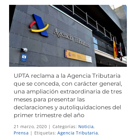
UPTA reclama a la Agencia Tributaria
que se conceda, con carácter general,
una ampliación extraordinaria de tres
meses para presentar las
declaraciones y autoliquidaciones del
primer trimestre del año
21 marzo, 2020
|
Categorías:
Noticia
,
Prensa
|
Etiquetas:
Agencia Tributaria
,