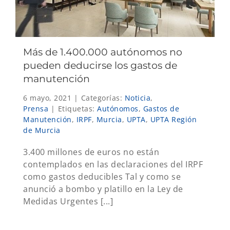
Más de 1.400.000 autónomos no
pueden deducirse los gastos de
manutención
6 mayo, 2021
|
Categorías:
Noticia
,
Prensa
|
Etiquetas:
Autónomos
,
Gastos de
Manutención
,
IRPF
,
Murcia
,
UPTA
,
UPTA Región
de Murcia
3.400 millones de euros no están
contemplados en las declaraciones del IRPF
como gastos deducibles Tal y como se
anunció a bombo y platillo en la Ley de
Medidas Urgentes [...]