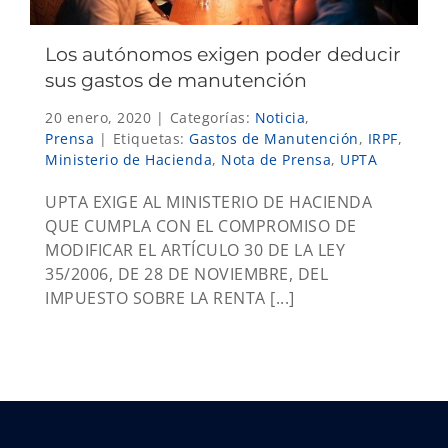
Los autónomos exigen poder deducir
sus gastos de manutención
20 enero, 2020
|
Categorías:
Noticia
,
Prensa
|
Etiquetas:
Gastos de Manutención
,
IRPF
,
Ministerio de Hacienda
,
Nota de Prensa
,
UPTA
UPTA EXIGE AL MINISTERIO DE HACIENDA
QUE CUMPLA CON EL COMPROMISO DE
MODIFICAR EL ARTÍCULO 30 DE LA LEY
35/2006, DE 28 DE NOVIEMBRE, DEL
IMPUESTO SOBRE LA RENTA [...]