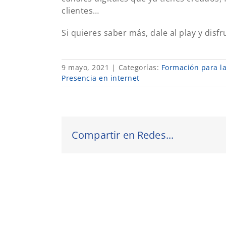
clientes…
Si quieres saber más, dale al play y disfr
9 mayo, 2021
|
Categorías:
Formación para la
Presencia en internet
Compartir en Redes...