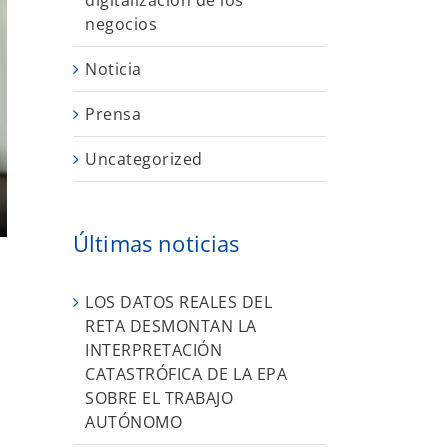
digitalización de los
negocios
Noticia
Prensa
Uncategorized
Últimas noticias
LOS DATOS REALES DEL
RETA DESMONTAN LA
INTERPRETACIÓN
CATASTRÓFICA DE LA EPA
SOBRE EL TRABAJO
AUTÓNOMO