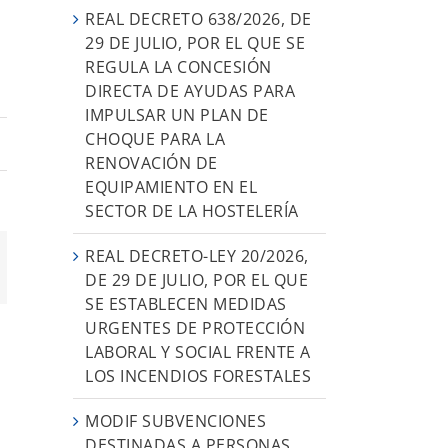
REAL DECRETO 638/2026, DE
29 DE JULIO, POR EL QUE SE
REGULA LA CONCESIÓN
DIRECTA DE AYUDAS PARA
IMPULSAR UN PLAN DE
CHOQUE PARA LA
RENOVACIÓN DE
EQUIPAMIENTO EN EL
SECTOR DE LA HOSTELERÍA
REAL DECRETO-LEY 20/2026,
orreo
DE 29 DE JULIO, POR EL QUE
ectrónico
SE ESTABLECEN MEDIDAS
URGENTES DE PROTECCIÓN
LABORAL Y SOCIAL FRENTE A
LOS INCENDIOS FORESTALES
MODIF SUBVENCIONES
DESTINADAS A PERSONAS