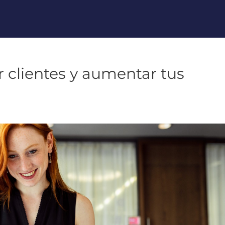
r clientes y aumentar tus