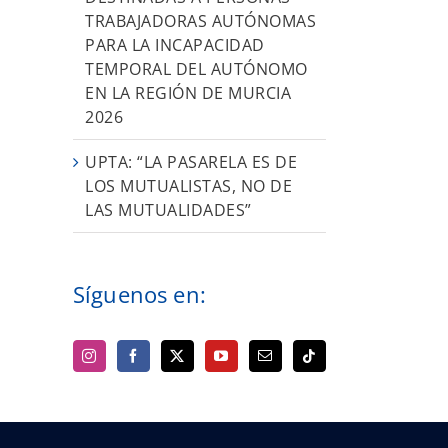
TRABAJADORAS AUTÓNOMAS
PARA LA INCAPACIDAD
TEMPORAL DEL AUTÓNOMO
EN LA REGIÓN DE MURCIA
2026
UPTA: “LA PASARELA ES DE
LOS MUTUALISTAS, NO DE
LAS MUTUALIDADES”
Síguenos en: