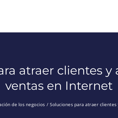
ra atraer clientes 
ventas en Internet
zación de los negocios
Soluciones para atraer clientes