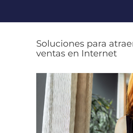
Soluciones para atrae
ventas en Internet