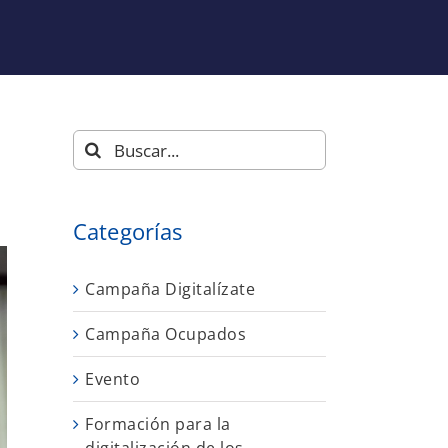
Buscar:
Categorías
Campaña Digitalízate
Campaña Ocupados
Evento
Formación para la