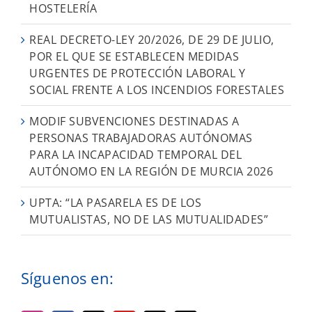
HOSTELERÍA
REAL DECRETO-LEY 20/2026, DE 29 DE JULIO,
POR EL QUE SE ESTABLECEN MEDIDAS
URGENTES DE PROTECCIÓN LABORAL Y
SOCIAL FRENTE A LOS INCENDIOS FORESTALES
MODIF SUBVENCIONES DESTINADAS A
PERSONAS TRABAJADORAS AUTÓNOMAS
PARA LA INCAPACIDAD TEMPORAL DEL
AUTÓNOMO EN LA REGIÓN DE MURCIA 2026
UPTA: “LA PASARELA ES DE LOS
MUTUALISTAS, NO DE LAS MUTUALIDADES”
Síguenos en: