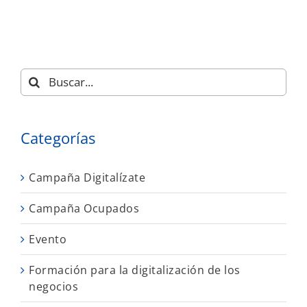
Buscar:
Categorías
Campaña Digitalízate
Campaña Ocupados
Evento
Formación para la digitalización de los
negocios