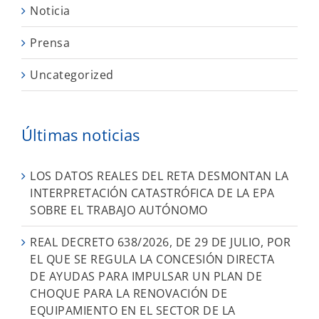
Noticia
Prensa
Uncategorized
Últimas noticias
LOS DATOS REALES DEL RETA DESMONTAN LA
INTERPRETACIÓN CATASTRÓFICA DE LA EPA
SOBRE EL TRABAJO AUTÓNOMO
REAL DECRETO 638/2026, DE 29 DE JULIO, POR
EL QUE SE REGULA LA CONCESIÓN DIRECTA
DE AYUDAS PARA IMPULSAR UN PLAN DE
CHOQUE PARA LA RENOVACIÓN DE
EQUIPAMIENTO EN EL SECTOR DE LA