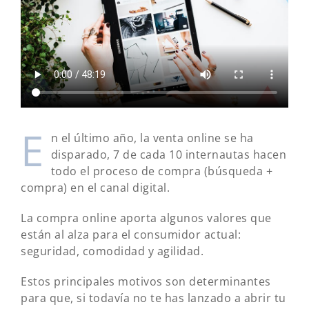
E
n el último año, la venta online se ha
disparado, 7 de cada 10 internautas hacen
todo el proceso de compra (búsqueda +
compra) en el canal digital.
La compra online aporta algunos valores que
están al alza para el consumidor actual:
seguridad, comodidad y agilidad.
Estos principales motivos son determinantes
para que, si todavía no te has lanzado a abrir tu