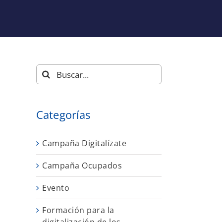
Buscar:
Categorías
Campaña Digitalízate
Campaña Ocupados
Evento
Formación para la