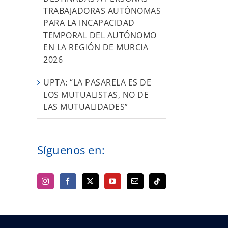
TRABAJADORAS AUTÓNOMAS
PARA LA INCAPACIDAD
TEMPORAL DEL AUTÓNOMO
EN LA REGIÓN DE MURCIA
2026
UPTA: “LA PASARELA ES DE
LOS MUTUALISTAS, NO DE
LAS MUTUALIDADES”
Síguenos en: