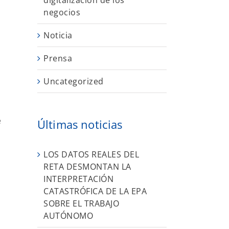
digitalización de los
negocios
Noticia
Prensa
Uncategorized
e
Últimas noticias
LOS DATOS REALES DEL
RETA DESMONTAN LA
INTERPRETACIÓN
CATASTRÓFICA DE LA EPA
SOBRE EL TRABAJO
AUTÓNOMO