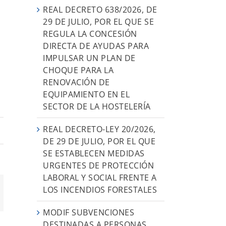
REAL DECRETO 638/2026, DE
29 DE JULIO, POR EL QUE SE
REGULA LA CONCESIÓN
DIRECTA DE AYUDAS PARA
IMPULSAR UN PLAN DE
CHOQUE PARA LA
RENOVACIÓN DE
EQUIPAMIENTO EN EL
SECTOR DE LA HOSTELERÍA
REAL DECRETO-LEY 20/2026,
DE 29 DE JULIO, POR EL QUE
SE ESTABLECEN MEDIDAS
URGENTES DE PROTECCIÓN
LABORAL Y SOCIAL FRENTE A
LOS INCENDIOS FORESTALES
orreo
ectrónico
MODIF SUBVENCIONES
DESTINADAS A PERSONAS