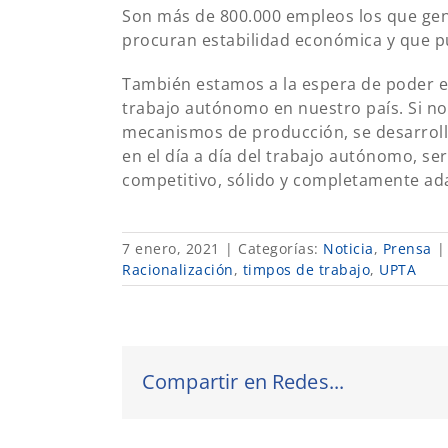
Son más de 800.000 empleos los que gen
procuran estabilidad económica y que p
También estamos a la espera de poder e
trabajo autónomo en nuestro país. Si no
mecanismos de producción, se desarroll
en el día a día del trabajo autónomo, s
competitivo, sólido y completamente ada
7 enero, 2021
|
Categorías:
Noticia
,
Prensa
|
Racionalización
,
timpos de trabajo
,
UPTA
Compartir en Redes...