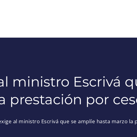
l ministro Escrivá 
a prestación por ces
xige al ministro Escrivá que se amplíe hasta marzo la 