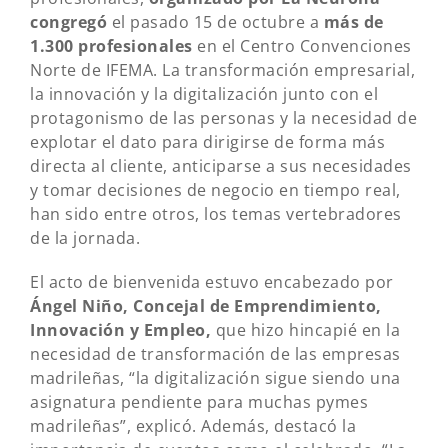
congregó
el pasado 15 de octubre a
más de
1.300 profesionales
en el Centro Convenciones
Norte de IFEMA. La transformación empresarial,
la innovación y la digitalización junto con el
protagonismo de las personas y la necesidad de
explotar el dato para dirigirse de forma más
directa al cliente, anticiparse a sus necesidades
y tomar decisiones de negocio en tiempo real,
han sido entre otros, los temas vertebradores
de la jornada.
El acto de bienvenida estuvo encabezado por
Ángel Niño, Concejal de Emprendimiento,
Innovación y Empleo,
que hizo hincapié en la
necesidad de transformación de las empresas
madrileñas, “la digitalización sigue siendo una
asignatura pendiente para muchas pymes
madrileñas”, explicó. Además, destacó la