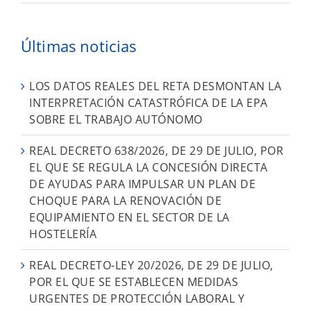
Últimas noticias
LOS DATOS REALES DEL RETA DESMONTAN LA
INTERPRETACIÓN CATASTRÓFICA DE LA EPA
SOBRE EL TRABAJO AUTÓNOMO
REAL DECRETO 638/2026, DE 29 DE JULIO, POR
EL QUE SE REGULA LA CONCESIÓN DIRECTA
DE AYUDAS PARA IMPULSAR UN PLAN DE
CHOQUE PARA LA RENOVACIÓN DE
EQUIPAMIENTO EN EL SECTOR DE LA
HOSTELERÍA
REAL DECRETO-LEY 20/2026, DE 29 DE JULIO,
POR EL QUE SE ESTABLECEN MEDIDAS
URGENTES DE PROTECCIÓN LABORAL Y