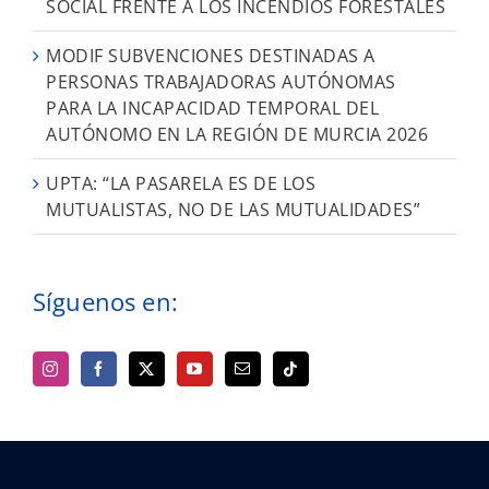
SOCIAL FRENTE A LOS INCENDIOS FORESTALES
MODIF SUBVENCIONES DESTINADAS A
PERSONAS TRABAJADORAS AUTÓNOMAS
PARA LA INCAPACIDAD TEMPORAL DEL
AUTÓNOMO EN LA REGIÓN DE MURCIA 2026
UPTA: “LA PASARELA ES DE LOS
MUTUALISTAS, NO DE LAS MUTUALIDADES”
Síguenos en: