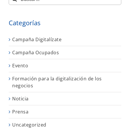
Categorías
Campaña Digitalízate
Campaña Ocupados
Evento
Formación para la digitalización de los
negocios
Noticia
Prensa
Uncategorized