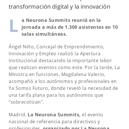
transformación digital y la innovación
L
a Neurona Summits reunió en la
jornada a más de 1.300 asistentes en 10
salas simultáneas.
Ángel Niño, Concejal de Emprendimiento,
Innovación y Empleo realizó la Apertura
Institucional destacando la importante labor
que realizan eventos como este. Por la tarde, La
Ministra en funciones, Magdalena Valerio,
acompañó a los autónomos y profesionales en
Ya Somos Futuro, donde reveló la necesidad de
una tarifa plana para los autónomos que
“sobrecotizan”.
Madrid.
La Neurona Summits,
el evento
nacional de referencia para directivos y
profesionales,
organizado por La Neurona