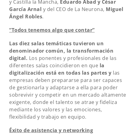
y Castilla la Mancha,
Eduardo Abad y César
García Arnal
y del CEO de La Neurona,
Miguel
Ángel Robles
.
“Todos tenemos algo que contar”
Las diez salas temáticas tuvieron un
denominador común, la transformación
digital.
Los ponentes y profesionales de las
diferentes salas coincidieron en que
la
digitalización está en todas las partes y
las
empresas deben prepararse para ser capaces
de gestionarla y adaptarse a ella para poder
sobrevivir y competir en un mercado altamente
exigente, donde el talento se atrae y fideliza
mediante los valores y las emociones,
flexibilidad y trabajo en equipo.
Éxito de asistencia y networking