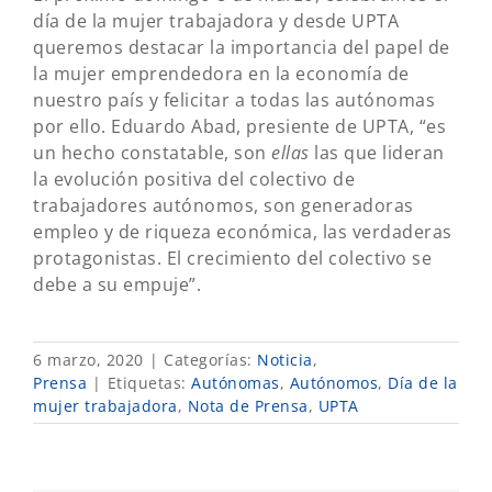
día de la mujer trabajadora y desde UPTA
queremos destacar la importancia del papel de
la mujer emprendedora en la economía de
nuestro país y felicitar a todas las autónomas
por ello. Eduardo Abad, presiente de UPTA, “es
un hecho constatable, son
ellas
las que lideran
la evolución positiva del colectivo de
trabajadores autónomos, son generadoras
empleo y de riqueza económica, las verdaderas
protagonistas. El crecimiento del colectivo se
debe a su empuje”.
6 marzo, 2020
|
Categorías:
Noticia
,
Prensa
|
Etiquetas:
Autónomas
,
Autónomos
,
Día de la
mujer trabajadora
,
Nota de Prensa
,
UPTA