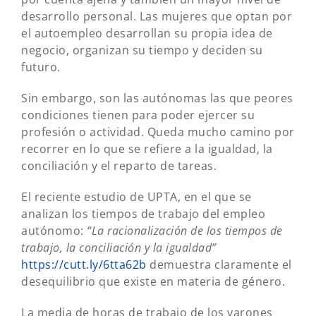
desarrollo personal. Las mujeres que optan por
el autoempleo desarrollan su propia idea de
negocio, organizan su tiempo y deciden su
futuro.
Sin embargo, son las autónomas las que peores
condiciones tienen para poder ejercer su
profesión o actividad. Queda mucho camino por
recorrer en lo que se refiere a la igualdad, la
conciliación y el reparto de tareas.
El reciente estudio de UPTA, en el que se
analizan los tiempos de trabajo del empleo
autónomo:
“La racionalización de los tiempos de
trabajo, la conciliación y la igualdad”
https://cutt.ly/6tta62b
demuestra claramente el
desequilibrio que existe en materia de género.
La media de horas de trabajo de los varones