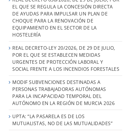
EL QUE SE REGULA LA CONCESIÓN DIRECTA
DE AYUDAS PARA IMPULSAR UN PLAN DE
CHOQUE PARA LA RENOVACIÓN DE
EQUIPAMIENTO EN EL SECTOR DE LA
HOSTELERÍA
REAL DECRETO-LEY 20/2026, DE 29 DE JULIO,
POR EL QUE SE ESTABLECEN MEDIDAS
URGENTES DE PROTECCIÓN LABORAL Y
SOCIAL FRENTE A LOS INCENDIOS FORESTALES
MODIF SUBVENCIONES DESTINADAS A
PERSONAS TRABAJADORAS AUTÓNOMAS
PARA LA INCAPACIDAD TEMPORAL DEL
AUTÓNOMO EN LA REGIÓN DE MURCIA 2026
UPTA: “LA PASARELA ES DE LOS
MUTUALISTAS, NO DE LAS MUTUALIDADES”