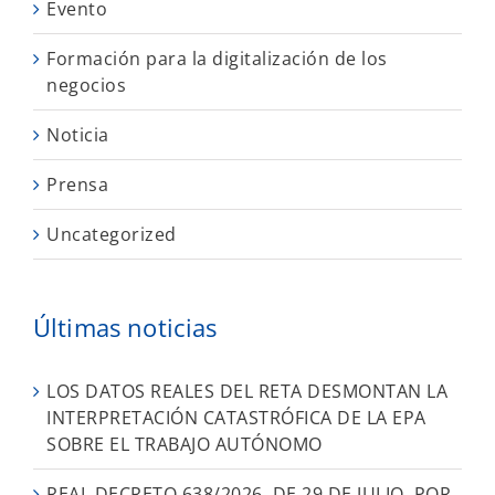
Evento
Formación para la digitalización de los
negocios
Noticia
Prensa
Uncategorized
Últimas noticias
LOS DATOS REALES DEL RETA DESMONTAN LA
INTERPRETACIÓN CATASTRÓFICA DE LA EPA
SOBRE EL TRABAJO AUTÓNOMO
REAL DECRETO 638/2026, DE 29 DE JULIO, POR