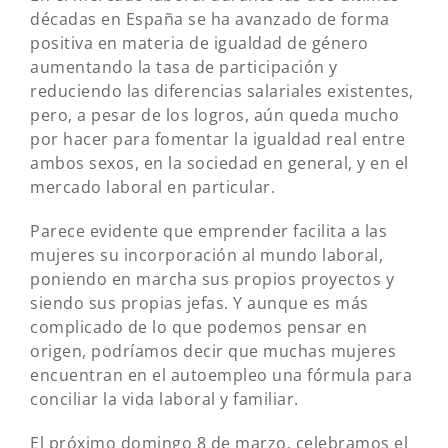
décadas en España se ha avanzado de forma
positiva en materia de igualdad de género
aumentando la tasa de participación y
reduciendo las diferencias salariales existentes,
pero, a pesar de los logros, aún queda mucho
por hacer para fomentar la igualdad real entre
ambos sexos, en la sociedad en general, y en el
mercado laboral en particular.
Parece evidente que emprender facilita a las
mujeres su incorporación al mundo laboral,
poniendo en marcha sus propios proyectos y
siendo sus propias jefas. Y aunque es más
complicado de lo que podemos pensar en
origen, podríamos decir que muchas mujeres
encuentran en el autoempleo una fórmula para
conciliar la vida laboral y familiar.
El próximo domingo 8 de marzo, celebramos el