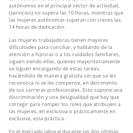
autónomos en el principal sector de actividad,
(servicios) no supera las 10 horas, mientras que
las mujeres autónomas superan con creces las
14 horas de dedicación.
Las mujeres trabajadoras tienen mayores
dificultades para conciliar, y hablando de la
atención a hijos/as o a los cuidados familiares,
siguen siendo ellas, quienes mayoritariamente
se siguen encargando de estas tareas,
haciéndolo de manera gratuita sin que se les
reconozca ni se les compense, en detrimento
de sus carreras profesionales. Esto supone una
discriminación y una desigualdad que hay que
corregir para romper los roles que atribuyen a
las mujeres, en exclusiva o prácticamente en
exclusiva, esta práctica.
En el mercado laboral durante las dos últimas