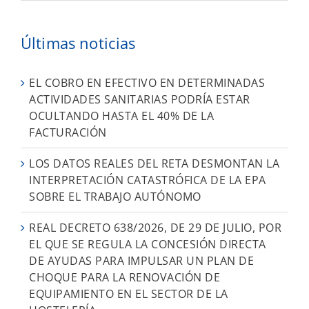
Últimas noticias
EL COBRO EN EFECTIVO EN DETERMINADAS
ACTIVIDADES SANITARIAS PODRÍA ESTAR
OCULTANDO HASTA EL 40% DE LA
FACTURACIÓN
LOS DATOS REALES DEL RETA DESMONTAN LA
INTERPRETACIÓN CATASTRÓFICA DE LA EPA
SOBRE EL TRABAJO AUTÓNOMO
REAL DECRETO 638/2026, DE 29 DE JULIO, POR
EL QUE SE REGULA LA CONCESIÓN DIRECTA
DE AYUDAS PARA IMPULSAR UN PLAN DE
CHOQUE PARA LA RENOVACIÓN DE
EQUIPAMIENTO EN EL SECTOR DE LA