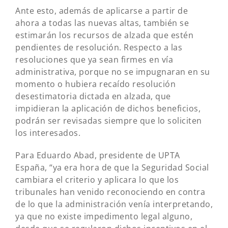
Ante esto, además de aplicarse a partir de
ahora a todas las nuevas altas, también se
estimarán los recursos de alzada que estén
pendientes de resolución. Respecto a las
resoluciones que ya sean firmes en vía
administrativa, porque no se impugnaran en su
momento o hubiera recaído resolución
desestimatoria dictada en alzada, que
impidieran la aplicación de dichos beneficios,
podrán ser revisadas siempre que lo soliciten
los interesados.
Para Eduardo Abad, presidente de UPTA
España, “ya era hora de que la Seguridad Social
cambiara el criterio y aplicara lo que los
tribunales han venido reconociendo en contra
de lo que la administración venía interpretando,
ya que no existe impedimento legal alguno,