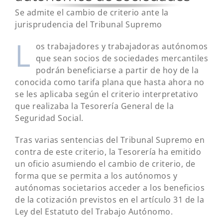
Se admite el cambio de criterio ante la
jurisprudencia del Tribunal Supremo
L
os trabajadores y trabajadoras autónomos
que sean socios de sociedades mercantiles
podrán beneficiarse a partir de hoy de la
conocida como tarifa plana que hasta ahora no
se les aplicaba según el criterio interpretativo
que realizaba la Tesorería General de la
Seguridad Social.
Tras varias sentencias del Tribunal Supremo en
contra de este criterio, la Tesorería ha emitido
un oficio asumiendo el cambio de criterio, de
forma que se permita a los autónomos y
autónomas societarios acceder a los beneficios
de la cotización previstos en el artículo 31 de la
Ley del Estatuto del Trabajo Autónomo.