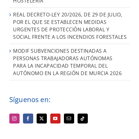
HOSTELERÍA
REAL DECRETO-LEY 20/2026, DE 29 DE JULIO,
POR EL QUE SE ESTABLECEN MEDIDAS
URGENTES DE PROTECCIÓN LABORAL Y
SOCIAL FRENTE A LOS INCENDIOS FORESTALES
MODIF SUBVENCIONES DESTINADAS A
PERSONAS TRABAJADORAS AUTÓNOMAS
PARA LA INCAPACIDAD TEMPORAL DEL
AUTÓNOMO EN LA REGIÓN DE MURCIA 2026
Síguenos en: