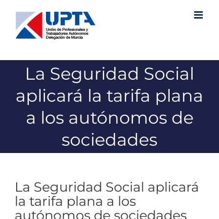
Saltar
al
contenido
La Seguridad Social
aplicará la tarifa plana
a los autónomos de
sociedades
La Seguridad Social aplicará
la tarifa plana a los
autónomos de sociedades