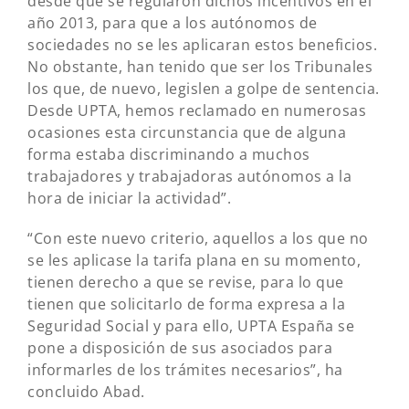
desde que se regularon dichos incentivos en el
año 2013, para que a los autónomos de
sociedades no se les aplicaran estos beneficios.
No obstante, han tenido que ser los Tribunales
los que, de nuevo, legislen a golpe de sentencia.
Desde UPTA, hemos reclamado en numerosas
ocasiones esta circunstancia que de alguna
forma estaba discriminando a muchos
trabajadores y trabajadoras autónomos a la
hora de iniciar la actividad”.
“Con este nuevo criterio, aquellos a los que no
se les aplicase la tarifa plana en su momento,
tienen derecho a que se revise, para lo que
tienen que solicitarlo de forma expresa a la
Seguridad Social y para ello, UPTA España se
pone a disposición de sus asociados para
informarles de los trámites necesarios”, ha
concluido Abad.