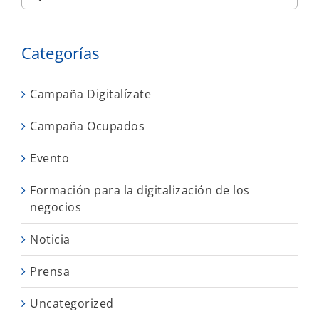
Categorías
Campaña Digitalízate
Campaña Ocupados
Evento
Formación para la digitalización de los
negocios
Noticia
Prensa
Uncategorized