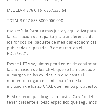
MELILLA 4.576 0,15 7.507.337,54
TOTAL 3.047.685 5000.000.000
Esa sería la fórmula más justa y equitativa para
la realización del reparto y la transferencia de
los fondos del paquete de medidas económicas
publicadas el pasado 13 de marzo, en el
RDL5/2021.
Desde UPTA seguimos pendientes de confirmar
la ampliación de los CNAE que se han quedado
al margen de las ayudas, sin que hasta el
momento tengamos confirmación de la
inclusión de los 25 CNAE que hemos propuesto.
El Ministerio que dirige la ministra Calviño debe
tener presente el peso específico que seguimos