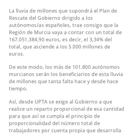
La lluvia de millones que supondrá el Plan de
Rescate del Gobierno dirigido a los
autónomos/as españoles, trae consigo que la
Región de Murcia vaya a contar con un total de
167.051.384,90 euros, es decir, el 3,34% del
total, que asciende a los 5.000 millones de
euros.
De este modo, los más de 101.800 autónomos
murcianos serán los beneficiarios de esta lluvia
de millones que tanta falta hace y desde hace
tiempo.
Así, desde UPTA se exige al Gobierno a que
realice un reparto proporcional de esa cantidad
para que así se cumpla el principio de
proporcionalidad del número total de
trabajadores por cuenta propia que desarrolla