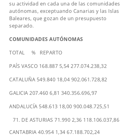
su actividad en cada una de las comunidades
autónomas, exceptuando Canarias y las Islas
Baleares, que gozan de un presupuesto
separado.
COMUNIDADES AUTÓNOMAS
TOTAL % REPARTO
PAÍS VASCO 168.887 5,54 277.074.238,32
CATALUÑA 549.840 18,04 902.061.728,82
GALICIA 207.460 6,81 340.356.696,97
ANDALUCÍA 548.613 18,00 900.048.725,51
DE ASTURIAS 71.990 2,36 118.106.037,86
CANTABRIA 40.954 1,34 67.188.702,24