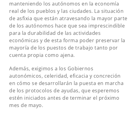
manteniendo los autónomos en la economía
real de los pueblos y las ciudades. La situación
de asfixia que están atravesando la mayor parte
de los autónomos hace que sea imprescindible
para la durabilidad de las actividades
económicas y de esta forma poder preservar la
mayoría de los puestos de trabajo tanto por
cuenta propia como ajena.
Además, exigimos a los Gobiernos
autonómicos, celeridad, eficacia y concreción
en cómo se desarrollarán la puesta en marcha
de los protocolos de ayudas, que esperemos
estén iniciados antes de terminar el próximo
mes de mayo.