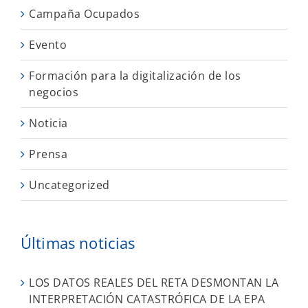
Campaña Ocupados
Evento
Formación para la digitalización de los
negocios
Noticia
Prensa
Uncategorized
Últimas noticias
LOS DATOS REALES DEL RETA DESMONTAN LA
INTERPRETACIÓN CATASTRÓFICA DE LA EPA