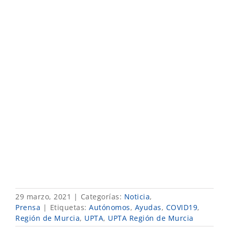
29 marzo, 2021
|
Categorías:
Noticia
,
Prensa
|
Etiquetas:
Autónomos
,
Ayudas
,
COVID19
,
Región de Murcia
,
UPTA
,
UPTA Región de Murcia