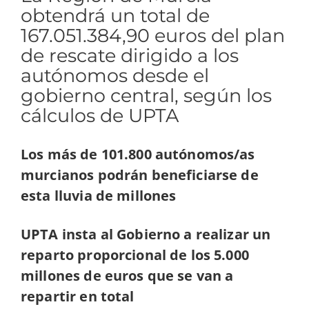
obtendrá un total de
167.051.384,90 euros del plan
de rescate dirigido a los
autónomos desde el
gobierno central, según los
cálculos de UPTA
Los más de 101.800 autónomos/as
murcianos podrán beneficiarse de
esta lluvia de millones
UPTA insta al Gobierno a realizar un
reparto proporcional de los 5.000
millones de euros que se van a
repartir en total