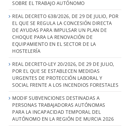
SOBRE EL TRABAJO AUTÓNOMO
REAL DECRETO 638/2026, DE 29 DE JULIO, POR
EL QUE SE REGULA LA CONCESIÓN DIRECTA
DE AYUDAS PARA IMPULSAR UN PLAN DE
CHOQUE PARA LA RENOVACIÓN DE
EQUIPAMIENTO EN EL SECTOR DE LA
HOSTELERÍA
REAL DECRETO-LEY 20/2026, DE 29 DE JULIO,
POR EL QUE SE ESTABLECEN MEDIDAS
URGENTES DE PROTECCIÓN LABORAL Y
SOCIAL FRENTE A LOS INCENDIOS FORESTALES
MODIF SUBVENCIONES DESTINADAS A
PERSONAS TRABAJADORAS AUTÓNOMAS
PARA LA INCAPACIDAD TEMPORAL DEL
AUTÓNOMO EN LA REGIÓN DE MURCIA 2026