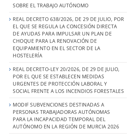
SOBRE EL TRABAJO AUTÓNOMO
REAL DECRETO 638/2026, DE 29 DE JULIO, POR
EL QUE SE REGULA LA CONCESIÓN DIRECTA
DE AYUDAS PARA IMPULSAR UN PLAN DE
CHOQUE PARA LA RENOVACIÓN DE
EQUIPAMIENTO EN EL SECTOR DE LA
HOSTELERÍA
REAL DECRETO-LEY 20/2026, DE 29 DE JULIO,
POR EL QUE SE ESTABLECEN MEDIDAS
URGENTES DE PROTECCIÓN LABORAL Y
SOCIAL FRENTE A LOS INCENDIOS FORESTALES
MODIF SUBVENCIONES DESTINADAS A
PERSONAS TRABAJADORAS AUTÓNOMAS
PARA LA INCAPACIDAD TEMPORAL DEL
AUTÓNOMO EN LA REGIÓN DE MURCIA 2026