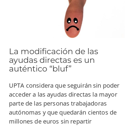
La modificación de las
ayudas directas es un
auténtico “bluf”
UPTA considera que seguirán sin poder
acceder a las ayudas directas la mayor
parte de las personas trabajadoras
autónomas y que quedarán cientos de
millones de euros sin repartir