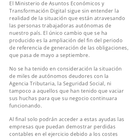
El Ministerio de Asuntos Económicos y
Transformación Digital sigue sin entender la
realidad de la situación que están atravesando
las personas trabajadoras autónomas de
nuestro país. El único cambio que se ha
producido es la ampliación del fin del periodo
de referencia de generación de las obligaciones,
que pasa de mayo a septiembre.
No se ha tenido en consideración la situación
de miles de autónomos deudores con la
Agencia Tributaria, la Seguridad Social, ni
tampoco a aquellos que han tenido que vaciar
sus huchas para que su negocio continuara
funcionando.
Al final solo podrán acceder a estas ayudas las
empresas que puedan demostrar perdidas
contables en el ejercicio debido a los costes