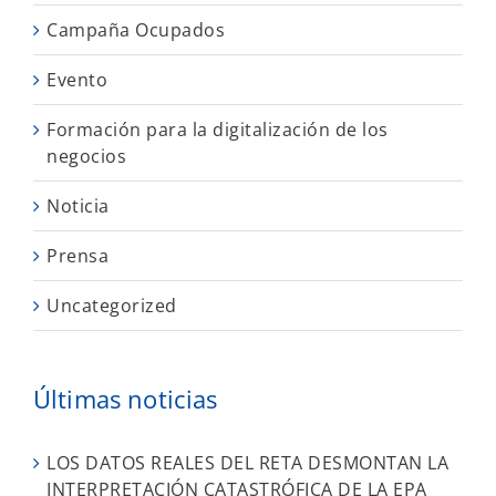
Campaña Ocupados
Evento
Formación para la digitalización de los
negocios
Noticia
Prensa
Uncategorized
Últimas noticias
LOS DATOS REALES DEL RETA DESMONTAN LA
INTERPRETACIÓN CATASTRÓFICA DE LA EPA