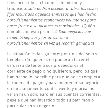
fijos incurridos, o lo que es lo mismo y
traducido:
solo podrán acceder a cubrir los costes
fijos incurridos aquellas empresas que han hecho
aprovisionamientos económicos voluntarios para
hacer frente a situaciones excepcionales
. ¿Quién
cumple con esta premisa?
Solo negocios que
tienen beneficios y los arrastran a
aprovisionamientos en vez de repartir ganancias
.
La situación es la siguiente: por un lado, solo se
beneficiarán quienes no pudieron hacer el
esfuerzo de tener a sus proveedores al
corriente de pago o no quisieron, pero los que
han hecho lo indecible para que no se rompiera
la cadena de pagos y para mantener su negocio
en funcionamiento contra viento y marea, no
verán ni un solo euro en sus cuentas corrientes,
pese a que han invertido todo su patrimonio
particular en su negocio.