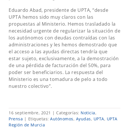
Eduardo Abad, presidente de UPTA, “desde
UPTA hemos sido muy claros con las
propuestas al Ministerio. Hemos trasladado la
necesidad urgente de regularizar la situación de
los autónomos con deudas contraídas con las
administraciones y les hemos demostrado que
el acceso a las ayudas directas tendría que
estar sujeto, exclusivamente, a la demostración
de una pérdida de facturación del 50%, para
poder ser beneficiarios. La respuesta del
Ministerio es una tomadura de pelo a todo
nuestro colectivo”.
16 septiembre, 2021
|
Categorías:
Noticia
,
Prensa
|
Etiquetas:
Autónomos
,
Ayudas
,
UPTA
,
UPTA
Región de Murcia