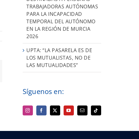
TRABAJADORAS AUTÓNOMAS
PARA LA INCAPACIDAD
TEMPORAL DEL AUTÓNOMO
EN LA REGIÓN DE MURCIA
2026
UPTA: “LA PASARELA ES DE
LOS MUTUALISTAS, NO DE
LAS MUTUALIDADES”
orreo
ectrónico
Síguenos en: