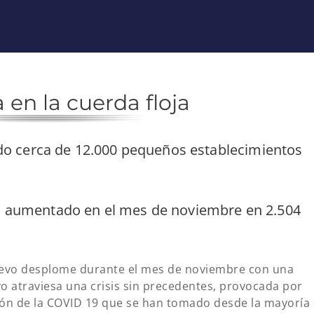
 en la cuerda floja
do cerca de 12.000 pequeños establecimientos
 ha aumentado en el mes de noviembre en 2.504
nuevo desplome durante el mes de noviembre con una
ivo atraviesa una crisis sin precedentes, provocada por
ción de la COVID 19 que se han tomado desde la mayoría