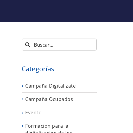
Buscar:
Categorías
Campaña Digitalízate
Campaña Ocupados
Evento
Formación para la