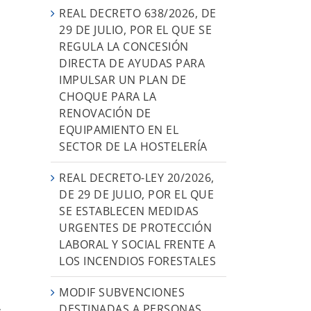
REAL DECRETO 638/2026, DE
29 DE JULIO, POR EL QUE SE
REGULA LA CONCESIÓN
DIRECTA DE AYUDAS PARA
IMPULSAR UN PLAN DE
CHOQUE PARA LA
RENOVACIÓN DE
EQUIPAMIENTO EN EL
SECTOR DE LA HOSTELERÍA
REAL DECRETO-LEY 20/2026,
DE 29 DE JULIO, POR EL QUE
SE ESTABLECEN MEDIDAS
URGENTES DE PROTECCIÓN
LABORAL Y SOCIAL FRENTE A
o
LOS INCENDIOS FORESTALES
n
MODIF SUBVENCIONES
DESTINADAS A PERSONAS
y