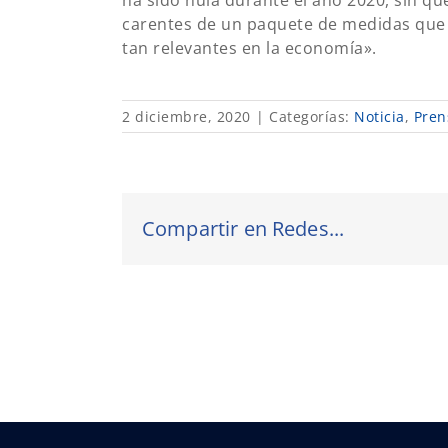
carentes de un paquete de medidas que a
tan relevantes en la economía».
2 diciembre, 2020
|
Categorías:
Noticia
,
Pren
Compartir en Redes...