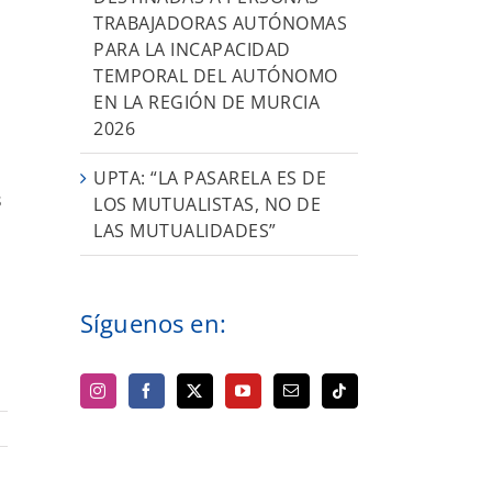
TRABAJADORAS AUTÓNOMAS
PARA LA INCAPACIDAD
TEMPORAL DEL AUTÓNOMO
EN LA REGIÓN DE MURCIA
2026
UPTA: “LA PASARELA ES DE
s
LOS MUTUALISTAS, NO DE
LAS MUTUALIDADES”
Síguenos en: