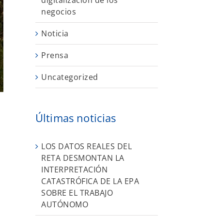
digitalización de los
negocios
Noticia
Prensa
Uncategorized
Últimas noticias
LOS DATOS REALES DEL
RETA DESMONTAN LA
INTERPRETACIÓN
CATASTRÓFICA DE LA EPA
SOBRE EL TRABAJO
AUTÓNOMO