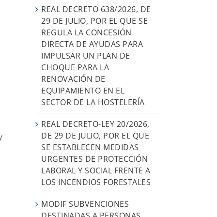
REAL DECRETO 638/2026, DE
29 DE JULIO, POR EL QUE SE
REGULA LA CONCESIÓN
e
DIRECTA DE AYUDAS PARA
IMPULSAR UN PLAN DE
CHOQUE PARA LA
,
RENOVACIÓN DE
EQUIPAMIENTO EN EL
SECTOR DE LA HOSTELERÍA
REAL DECRETO-LEY 20/2026,
DE 29 DE JULIO, POR EL QUE
y
SE ESTABLECEN MEDIDAS
URGENTES DE PROTECCIÓN
LABORAL Y SOCIAL FRENTE A
LOS INCENDIOS FORESTALES
MODIF SUBVENCIONES
DESTINADAS A PERSONAS