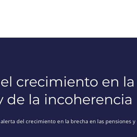
el crecimiento en la
 de la incoherencia
alerta del crecimiento en la brecha en las pensiones y