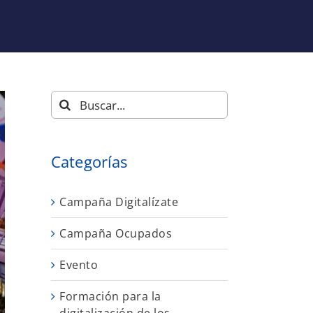
Buscar:
Categorías
Campaña Digitalízate
Campaña Ocupados
Evento
Formación para la