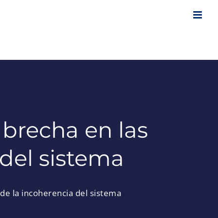
 brecha en las
 del sistema
 de la incoherencia del sistema