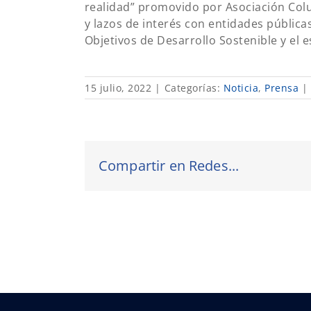
realidad” promovido por Asociación Colu
y lazos de interés con entidades pública
Objetivos de Desarrollo Sostenible y el 
15 julio, 2022
|
Categorías:
Noticia
,
Prensa
|
Compartir en Redes...