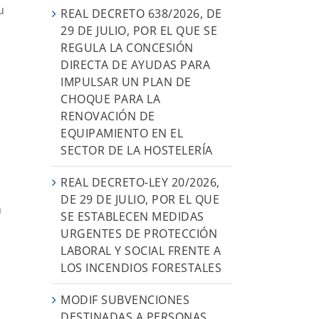
u
REAL DECRETO 638/2026, DE
29 DE JULIO, POR EL QUE SE
REGULA LA CONCESIÓN
DIRECTA DE AYUDAS PARA
IMPULSAR UN PLAN DE
CHOQUE PARA LA
RENOVACIÓN DE
EQUIPAMIENTO EN EL
SECTOR DE LA HOSTELERÍA
REAL DECRETO-LEY 20/2026,
DE 29 DE JULIO, POR EL QUE
a
SE ESTABLECEN MEDIDAS
URGENTES DE PROTECCIÓN
LABORAL Y SOCIAL FRENTE A
LOS INCENDIOS FORESTALES
MODIF SUBVENCIONES
DESTINADAS A PERSONAS