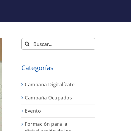
Buscar:
Categorías
Campaña Digitalízate
Campaña Ocupados
Evento
Formación para la