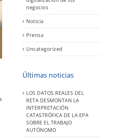
digitalización de los
negocios
Noticia
Prensa
Uncategorized
Últimas noticias
LOS DATOS REALES DEL
n
RETA DESMONTAN LA
INTERPRETACIÓN
CATASTRÓFICA DE LA EPA
SOBRE EL TRABAJO
AUTÓNOMO