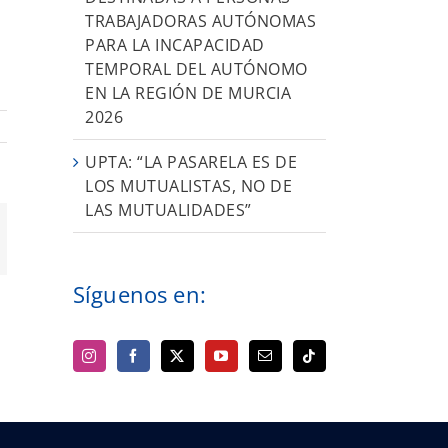
TRABAJADORAS AUTÓNOMAS
PARA LA INCAPACIDAD
TEMPORAL DEL AUTÓNOMO
EN LA REGIÓN DE MURCIA
2026
UPTA: “LA PASARELA ES DE
LOS MUTUALISTAS, NO DE
LAS MUTUALIDADES”
orreo
ectrónico
Síguenos en: