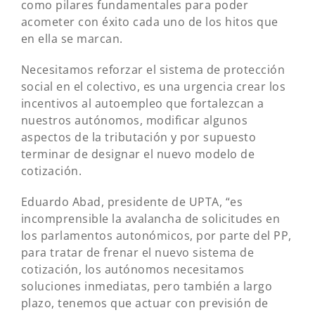
como pilares fundamentales para poder
acometer con éxito cada uno de los hitos que
en ella se marcan.
Necesitamos reforzar el sistema de protección
social en el colectivo, es una urgencia crear los
incentivos al autoempleo que fortalezcan a
nuestros autónomos, modificar algunos
aspectos de la tributación y por supuesto
terminar de designar el nuevo modelo de
cotización.
Eduardo Abad, presidente de UPTA, “es
incomprensible la avalancha de solicitudes en
los parlamentos autonómicos, por parte del PP,
para tratar de frenar el nuevo sistema de
cotización, los autónomos necesitamos
soluciones inmediatas, pero también a largo
plazo, tenemos que actuar con previsión de