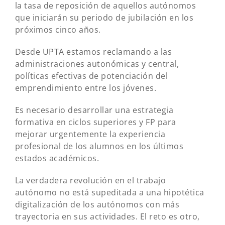
la tasa de reposición de aquellos autónomos
que iniciarán su periodo de jubilación en los
próximos cinco años.
Desde UPTA estamos reclamando a las
administraciones autonómicas y central,
políticas efectivas de potenciación del
emprendimiento entre los jóvenes.
Es necesario desarrollar una estrategia
formativa en ciclos superiores y FP para
mejorar urgentemente la experiencia
profesional de los alumnos en los últimos
estados académicos.
La verdadera revolución en el trabajo
autónomo no está supeditada a una hipotética
digitalización de los autónomos con más
trayectoria en sus actividades. El reto es otro,