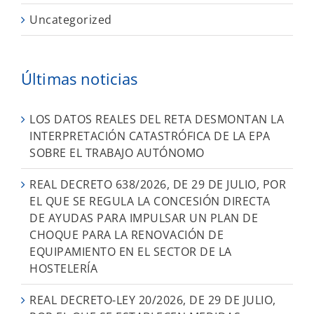
Uncategorized
Últimas noticias
LOS DATOS REALES DEL RETA DESMONTAN LA
INTERPRETACIÓN CATASTRÓFICA DE LA EPA
SOBRE EL TRABAJO AUTÓNOMO
REAL DECRETO 638/2026, DE 29 DE JULIO, POR
EL QUE SE REGULA LA CONCESIÓN DIRECTA
DE AYUDAS PARA IMPULSAR UN PLAN DE
CHOQUE PARA LA RENOVACIÓN DE
EQUIPAMIENTO EN EL SECTOR DE LA
HOSTELERÍA
REAL DECRETO-LEY 20/2026, DE 29 DE JULIO,