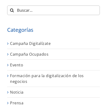
Buscar:
Categorías
Campaña Digitalízate
Campaña Ocupados
Evento
Formación para la digitalización de los
negocios
Noticia
Prensa