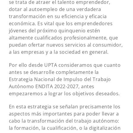
se trata de atraer el talento emprendedor,
dotar al autoempleo de una verdadera
transformación en su eficiencia y eficacia
económica. Es vital que los emprendedores
jóvenes del próximo quinquenio estén
altamente cualificados profesionalmente, que
puedan ofertar nuevos servicios al consumidor,
a las empresas y a la sociedad en general.
Por ello desde UPTA consideramos que cuanto
antes se desarrolle completamente la
Estrategia Nacional de Impulso del Trabajo
Autónomo ENDITA 2022-2027, antes
empezaremos a lograr los objetivos deseados.
En esta estrategia se señalan precisamente los
aspectos más importantes para poder llevar a
cabo la transformación del trabajo autónomo:
la formación, la cualificación, o la digitalización