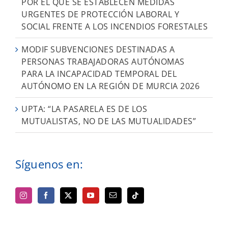
POR EL QUE SE ESTABLECEN MEDIDAS
URGENTES DE PROTECCIÓN LABORAL Y
SOCIAL FRENTE A LOS INCENDIOS FORESTALES
MODIF SUBVENCIONES DESTINADAS A
PERSONAS TRABAJADORAS AUTÓNOMAS
PARA LA INCAPACIDAD TEMPORAL DEL
AUTÓNOMO EN LA REGIÓN DE MURCIA 2026
UPTA: “LA PASARELA ES DE LOS
MUTUALISTAS, NO DE LAS MUTUALIDADES”
Síguenos en: