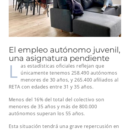
El empleo autónomo juvenil,
una asignatura pendiente
L
as estadísticas oficiales reflejan que
únicamente tenemos 258.490 autónomos
menores de 30 años, y 265.400 afiliados al
RETA con edades entre 31 y 35 años.
Menos del 16% del total del colectivo son
menores de 35 años y más de 800.000
autónomos superan los 55 años.
Esta situación tendrá una grave repercusión en