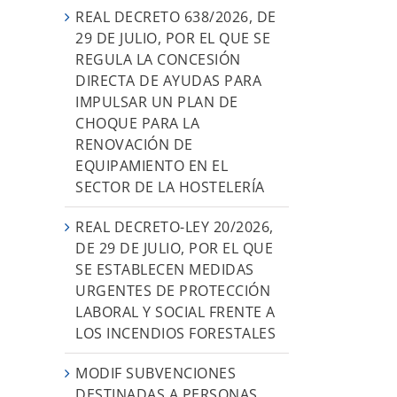
REAL DECRETO 638/2026, DE
29 DE JULIO, POR EL QUE SE
REGULA LA CONCESIÓN
DIRECTA DE AYUDAS PARA
IMPULSAR UN PLAN DE
CHOQUE PARA LA
RENOVACIÓN DE
EQUIPAMIENTO EN EL
SECTOR DE LA HOSTELERÍA
REAL DECRETO-LEY 20/2026,
DE 29 DE JULIO, POR EL QUE
SE ESTABLECEN MEDIDAS
URGENTES DE PROTECCIÓN
LABORAL Y SOCIAL FRENTE A
LOS INCENDIOS FORESTALES
MODIF SUBVENCIONES
DESTINADAS A PERSONAS