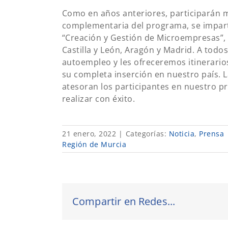
Como en años anteriores, participarán 
complementaria del programa, se impart
“Creación y Gestión de Microempresas”,
Castilla y León, Aragón y Madrid. A todo
autoempleo y les ofreceremos itinerario
su completa inserción en nuestro país. 
atesoran los participantes en nuestro p
realizar con éxito.
21 enero, 2022
|
Categorías:
Noticia
,
Prensa
Región de Murcia
Compartir en Redes...