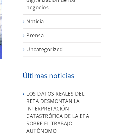
digitalización de los
negocios
Noticia
Prensa
Uncategorized
a
Últimas noticias
LOS DATOS REALES DEL
RETA DESMONTAN LA
INTERPRETACIÓN
CATASTRÓFICA DE LA EPA
SOBRE EL TRABAJO
AUTÓNOMO