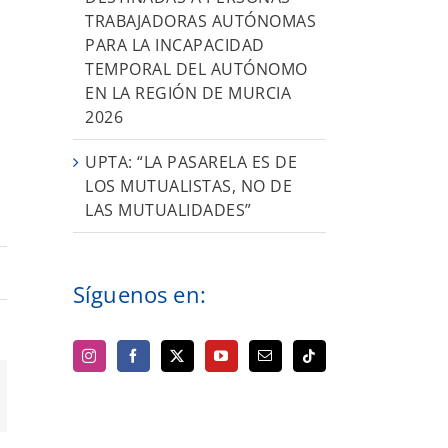
TRABAJADORAS AUTÓNOMAS
PARA LA INCAPACIDAD
TEMPORAL DEL AUTÓNOMO
EN LA REGIÓN DE MURCIA
2026
UPTA: “LA PASARELA ES DE
LOS MUTUALISTAS, NO DE
LAS MUTUALIDADES”
Síguenos en:
orreo
ectrónico