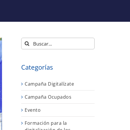
Buscar:
Categorías
Campaña Digitalízate
Campaña Ocupados
Evento
Formación para la