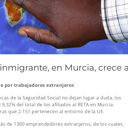
nmigrante, en Murcia, crece 
ue por trabajadores extranjeros
icas de la Seguridad Social no dejan lugar a duda, los
,32% del total de los afiliados al RETA en Murcia.
ras que 2.151 pertenecen al entorno de la UE.
s de 1300 emprendedores extranjeros, de los cuales,