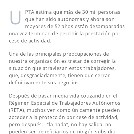
U
PTA estima que más de 30 mil personas
que han sido autónomas y ahora son
mayores de 52 años están desamparadas
una vez terminan de percibir la prestación por
cese de actividad.
Una de las principales preocupaciones de
nuestra organización es tratar de corregir la
situación que atraviesan estos trabajadores,
que, desgraciadamente, tienen que cerrar
definitivamente sus negocios.
Después de pasar media vida cotizando en el
Régimen Especial de Trabajadores Autónomos
(RETA), muchos ven como únicamente pueden
acceder a la protección por cese de actividad,
pero después… “la nada”, no hay salida, no
pueden ser beneficiarios de ningún subsidio.