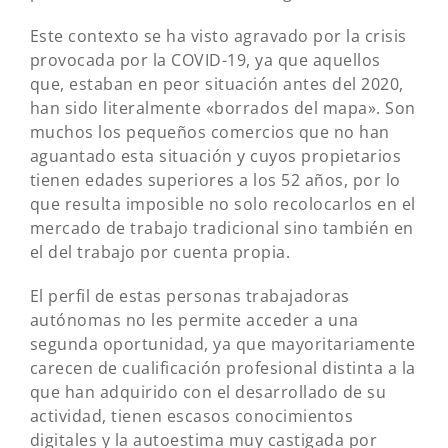
Este contexto se ha visto agravado por la crisis
provocada por la COVID-19, ya que aquellos
que, estaban en peor situación antes del 2020,
han sido literalmente «borrados del mapa». Son
muchos los pequeños comercios que no han
aguantado esta situación y cuyos propietarios
tienen edades superiores a los 52 años, por lo
que resulta imposible no solo recolocarlos en el
mercado de trabajo tradicional sino también en
el del trabajo por cuenta propia.
El perfil de estas personas trabajadoras
autónomas no les permite acceder a una
segunda oportunidad, ya que mayoritariamente
carecen de cualificación profesional distinta a la
que han adquirido con el desarrollado de su
actividad, tienen escasos conocimientos
digitales y la autoestima muy castigada por