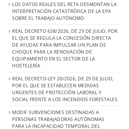
LOS DATOS REALES DEL RETA DESMONTAN LA
INTERPRETACIÓN CATASTRÓFICA DE LA EPA
SOBRE EL TRABAJO AUTÓNOMO
REAL DECRETO 638/2026, DE 29 DE JULIO, POR
EL QUE SE REGULA LA CONCESIÓN DIRECTA
DE AYUDAS PARA IMPULSAR UN PLAN DE
CHOQUE PARA LA RENOVACIÓN DE
EQUIPAMIENTO EN EL SECTOR DE LA
HOSTELERÍA
REAL DECRETO-LEY 20/2026, DE 29 DE JULIO,
POR EL QUE SE ESTABLECEN MEDIDAS
URGENTES DE PROTECCIÓN LABORAL Y
SOCIAL FRENTE A LOS INCENDIOS FORESTALES
MODIF SUBVENCIONES DESTINADAS A
PERSONAS TRABAJADORAS AUTÓNOMAS
PARA LA INCAPACIDAD TEMPORAL DEL