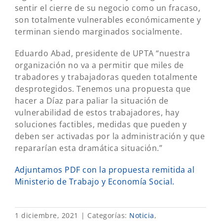
sentir el cierre de su negocio como un fracaso,
son totalmente vulnerables económicamente y
terminan siendo marginados socialmente.
Eduardo Abad, presidente de UPTA “nuestra
organización no va a permitir que miles de
trabadores y trabajadoras queden totalmente
desprotegidos. Tenemos una propuesta que
hacer a Díaz para paliar la situación de
vulnerabilidad de estos trabajadores, hay
soluciones factibles, medidas que pueden y
deben ser activadas por la administración y que
repararían esta dramática situación.”
Adjuntamos PDF con la propuesta remitida al
Ministerio de Trabajo y Economía Social.
1 diciembre, 2021
|
Categorías:
Noticia
,