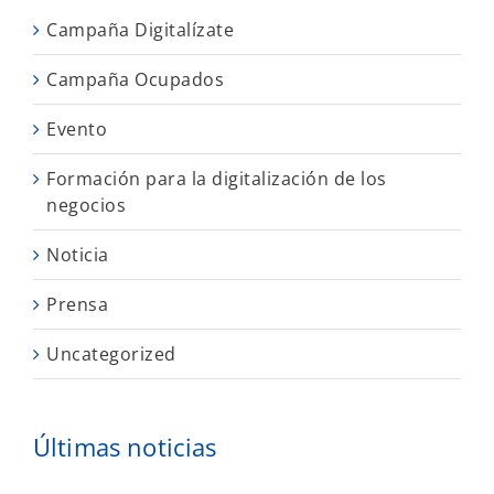
Campaña Digitalízate
Campaña Ocupados
Evento
Formación para la digitalización de los
negocios
Noticia
Prensa
Uncategorized
Últimas noticias