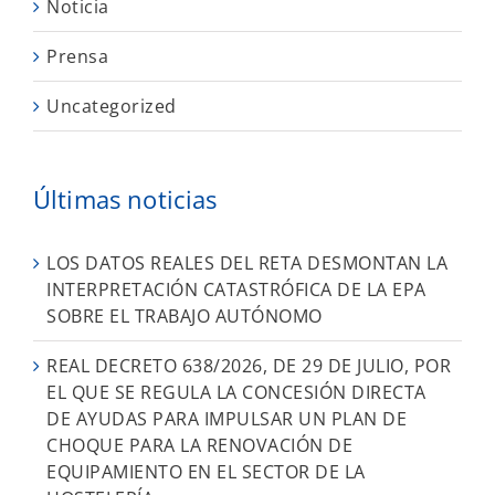
Noticia
Prensa
Uncategorized
Últimas noticias
LOS DATOS REALES DEL RETA DESMONTAN LA
INTERPRETACIÓN CATASTRÓFICA DE LA EPA
SOBRE EL TRABAJO AUTÓNOMO
REAL DECRETO 638/2026, DE 29 DE JULIO, POR
EL QUE SE REGULA LA CONCESIÓN DIRECTA
DE AYUDAS PARA IMPULSAR UN PLAN DE
CHOQUE PARA LA RENOVACIÓN DE
EQUIPAMIENTO EN EL SECTOR DE LA