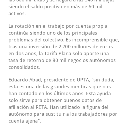
siendo el saldo positivo en más de 60 mil
activos.
La rotación en el trabajo por cuenta propia
continúa siendo uno de los principales
problemas del colectivo. Es incomprensible que,
tras una inversión de 2.700 millones de euros
en dos años, la Tarifa Plana solo aporte una
tasa de retorno de 80 mil negocios autónomos
consolidados.
Eduardo Abad, presidente de UPTA, “sin duda,
esta es una de las grandes mentiras que nos
han contado en los últimos años. Esta ayuda
solo sirve para obtener buenos datos de
afiliación al RETA. Han utilizado la figura del
autónomo para sustituir a los trabajadores por
cuenta ajena”.