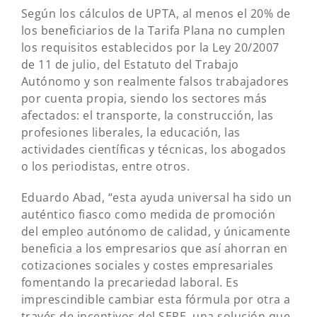
Según los cálculos de UPTA, al menos el 20% de
los beneficiarios de la Tarifa Plana no cumplen
los requisitos establecidos por la Ley 20/2007
de 11 de julio, del Estatuto del Trabajo
Autónomo y son realmente falsos trabajadores
por cuenta propia, siendo los sectores más
afectados: el transporte, la construcción, las
profesiones liberales, la educación, las
actividades científicas y técnicas, los abogados
o los periodistas, entre otros.
Eduardo Abad, “esta ayuda universal ha sido un
auténtico fiasco como medida de promoción
del empleo autónomo de calidad, y únicamente
beneficia a los empresarios que así ahorran en
cotizaciones sociales y costes empresariales
fomentando la precariedad laboral. Es
imprescindible cambiar esta fórmula por otra a
través de incentivos del SEPE, una solución que