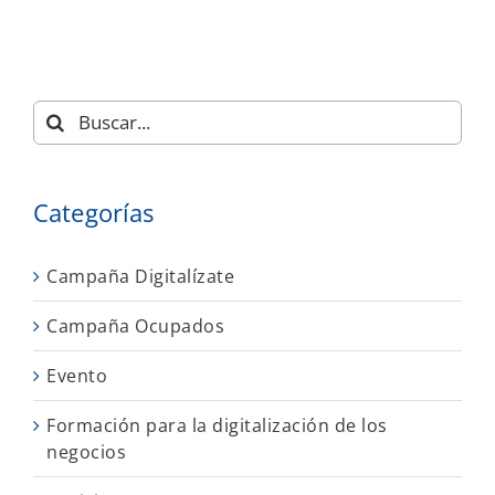
Buscar:
Categorías
Campaña Digitalízate
Campaña Ocupados
Evento
Formación para la digitalización de los
negocios