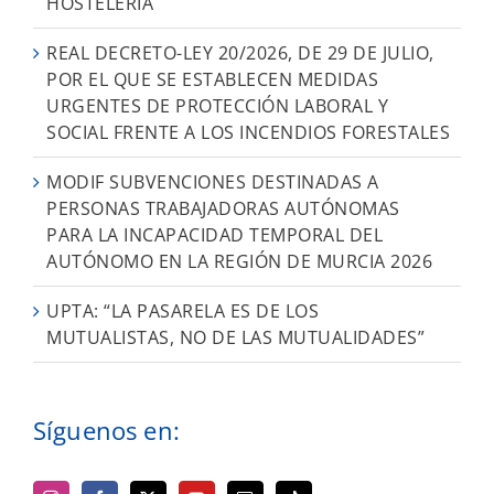
HOSTELERÍA
REAL DECRETO-LEY 20/2026, DE 29 DE JULIO,
POR EL QUE SE ESTABLECEN MEDIDAS
URGENTES DE PROTECCIÓN LABORAL Y
SOCIAL FRENTE A LOS INCENDIOS FORESTALES
MODIF SUBVENCIONES DESTINADAS A
PERSONAS TRABAJADORAS AUTÓNOMAS
PARA LA INCAPACIDAD TEMPORAL DEL
AUTÓNOMO EN LA REGIÓN DE MURCIA 2026
UPTA: “LA PASARELA ES DE LOS
MUTUALISTAS, NO DE LAS MUTUALIDADES”
Síguenos en: