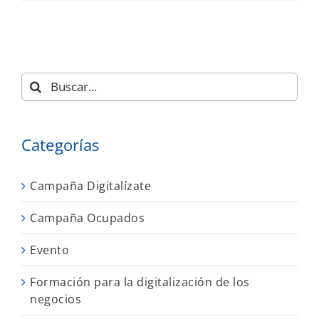
Buscar:
Categorías
Campaña Digitalízate
Campaña Ocupados
Evento
Formación para la digitalización de los
negocios