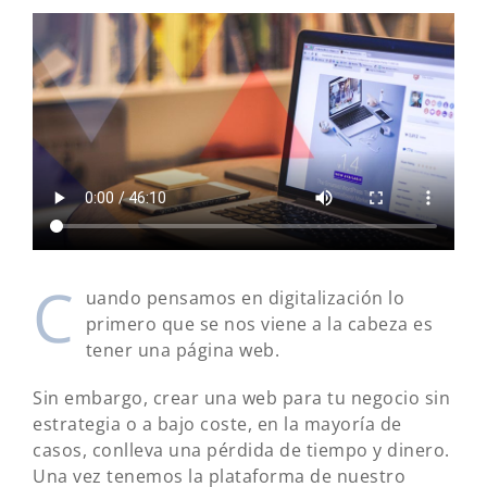
C
uando pensamos en digitalización lo
primero que se nos viene a la cabeza es
tener una página web.
Sin embargo, crear una web para tu negocio sin
estrategia o a bajo coste, en la mayoría de
casos, conlleva una pérdida de tiempo y dinero.
Una vez tenemos la plataforma de nuestro