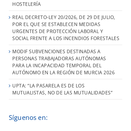
HOSTELERÍA
REAL DECRETO-LEY 20/2026, DE 29 DE JULIO,
POR EL QUE SE ESTABLECEN MEDIDAS
URGENTES DE PROTECCIÓN LABORAL Y
SOCIAL FRENTE A LOS INCENDIOS FORESTALES
MODIF SUBVENCIONES DESTINADAS A
PERSONAS TRABAJADORAS AUTÓNOMAS
PARA LA INCAPACIDAD TEMPORAL DEL
AUTÓNOMO EN LA REGIÓN DE MURCIA 2026
UPTA: “LA PASARELA ES DE LOS
MUTUALISTAS, NO DE LAS MUTUALIDADES”
Síguenos en: