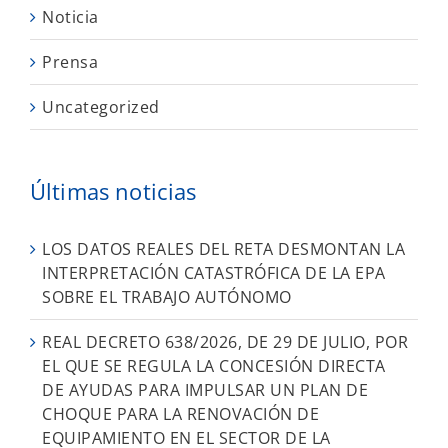
Noticia
Prensa
Uncategorized
Últimas noticias
LOS DATOS REALES DEL RETA DESMONTAN LA
INTERPRETACIÓN CATASTRÓFICA DE LA EPA
SOBRE EL TRABAJO AUTÓNOMO
REAL DECRETO 638/2026, DE 29 DE JULIO, POR
EL QUE SE REGULA LA CONCESIÓN DIRECTA
DE AYUDAS PARA IMPULSAR UN PLAN DE
CHOQUE PARA LA RENOVACIÓN DE
EQUIPAMIENTO EN EL SECTOR DE LA