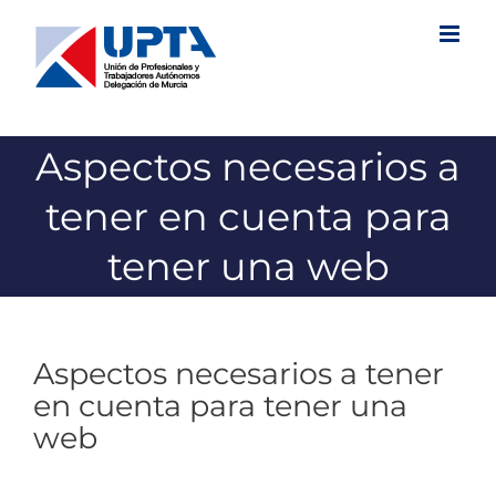
Saltar
al
contenido
Aspectos necesarios a
tener en cuenta para
tener una web
Aspectos necesarios a tener
en cuenta para tener una
web