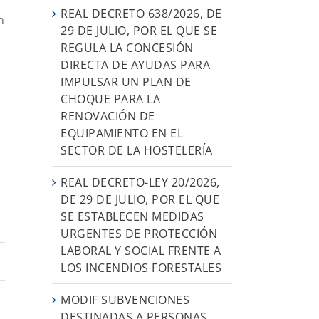
REAL DECRETO 638/2026, DE
n
29 DE JULIO, POR EL QUE SE
REGULA LA CONCESIÓN
DIRECTA DE AYUDAS PARA
IMPULSAR UN PLAN DE
CHOQUE PARA LA
RENOVACIÓN DE
EQUIPAMIENTO EN EL
SECTOR DE LA HOSTELERÍA
REAL DECRETO-LEY 20/2026,
DE 29 DE JULIO, POR EL QUE
SE ESTABLECEN MEDIDAS
URGENTES DE PROTECCIÓN
LABORAL Y SOCIAL FRENTE A
LOS INCENDIOS FORESTALES
MODIF SUBVENCIONES
DESTINADAS A PERSONAS