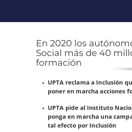
En 2020 los autónomo
Social más de 40 mil
formación
UPTA reclama a Inclusión qu
poner en marcha acciones for
UPTA pide al Instituto Nacio
ponga en marcha una campañ
tal efecto por Inclusión