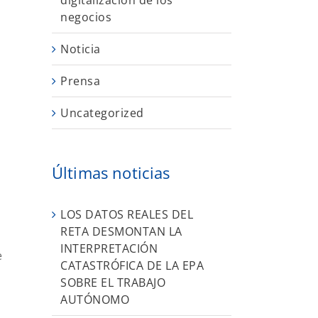
digitalización de los
negocios
Noticia
Prensa
Uncategorized
Últimas noticias
LOS DATOS REALES DEL
RETA DESMONTAN LA
INTERPRETACIÓN
e
CATASTRÓFICA DE LA EPA
SOBRE EL TRABAJO
AUTÓNOMO