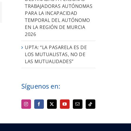
TRABAJADORAS AUTÓNOMAS
orreo
PARA LA INCAPACIDAD
ectrónico
TEMPORAL DEL AUTÓNOMO
EN LA REGIÓN DE MURCIA
2026
UPTA: “LA PASARELA ES DE
LOS MUTUALISTAS, NO DE
LAS MUTUALIDADES”
Síguenos en: