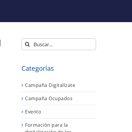
d
Buscar:
Categorías
Campaña Digitalízate
Campaña Ocupados
Evento
Formación para la