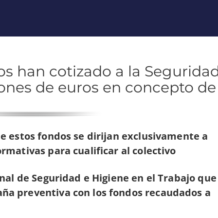
s han cotizado a la Segurida
lones de euros en concepto de
e estos fondos se dirijan exclusivamente a
mativas para cualificar al colectivo
nal de Seguridad e Higiene en el Trabajo que
a preventiva con los fondos recaudados a