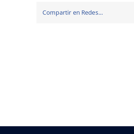
Compartir en Redes...