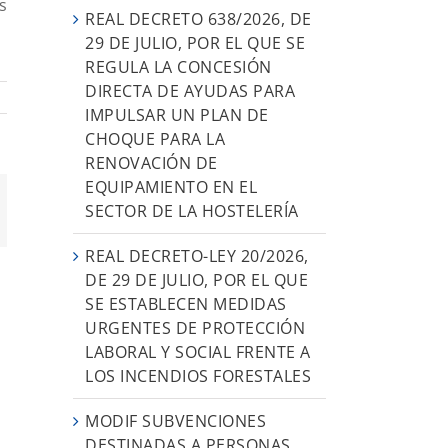
s
REAL DECRETO 638/2026, DE
29 DE JULIO, POR EL QUE SE
REGULA LA CONCESIÓN
DIRECTA DE AYUDAS PARA
IMPULSAR UN PLAN DE
CHOQUE PARA LA
RENOVACIÓN DE
EQUIPAMIENTO EN EL
SECTOR DE LA HOSTELERÍA
orreo
ectrónico
REAL DECRETO-LEY 20/2026,
DE 29 DE JULIO, POR EL QUE
SE ESTABLECEN MEDIDAS
URGENTES DE PROTECCIÓN
LABORAL Y SOCIAL FRENTE A
LOS INCENDIOS FORESTALES
MODIF SUBVENCIONES
DESTINADAS A PERSONAS