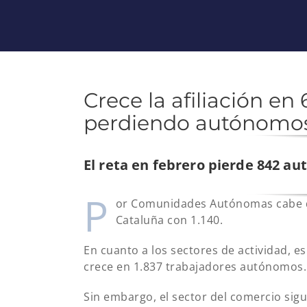
Crece la afiliación en
perdiendo autónomos 
El reta en febrero pierde 842 a
P
or Comunidades Autónomas cabe des
Cataluña con 1.140.
En cuanto a los sectores de actividad, es
crece en 1.837 trabajadores autónomos.
Sin embargo, el sector del comercio sig