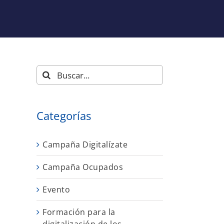
Buscar:
Categorías
Campaña Digitalízate
Campaña Ocupados
Evento
Formación para la