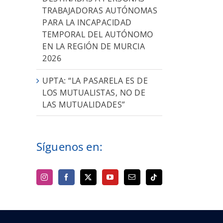
TRABAJADORAS AUTÓNOMAS
PARA LA INCAPACIDAD
TEMPORAL DEL AUTÓNOMO
EN LA REGIÓN DE MURCIA
2026
UPTA: “LA PASARELA ES DE
LOS MUTUALISTAS, NO DE
LAS MUTUALIDADES”
Síguenos en: