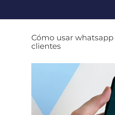
Cómo usar whatsapp 
clientes