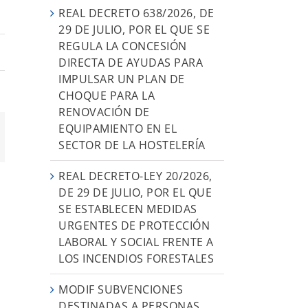
REAL DECRETO 638/2026, DE
29 DE JULIO, POR EL QUE SE
REGULA LA CONCESIÓN
DIRECTA DE AYUDAS PARA
IMPULSAR UN PLAN DE
CHOQUE PARA LA
RENOVACIÓN DE
EQUIPAMIENTO EN EL
orreo
SECTOR DE LA HOSTELERÍA
ectrónico
REAL DECRETO-LEY 20/2026,
DE 29 DE JULIO, POR EL QUE
SE ESTABLECEN MEDIDAS
URGENTES DE PROTECCIÓN
LABORAL Y SOCIAL FRENTE A
LOS INCENDIOS FORESTALES
MODIF SUBVENCIONES
DESTINADAS A PERSONAS