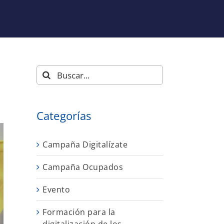
Buscar:
Categorías
Campaña Digitalízate
Campaña Ocupados
Evento
Formación para la