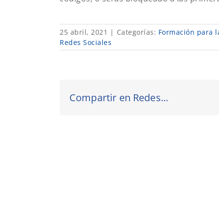
25 abril, 2021
|
Categorías:
Formación para la
Redes Sociales
Compartir en Redes...