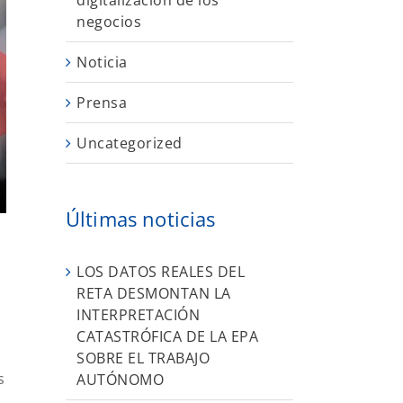
digitalización de los
negocios
Noticia
Prensa
Uncategorized
Últimas noticias
LOS DATOS REALES DEL
RETA DESMONTAN LA
INTERPRETACIÓN
CATASTRÓFICA DE LA EPA
SOBRE EL TRABAJO
s
AUTÓNOMO