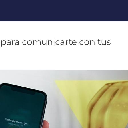
para comunicarte con tus