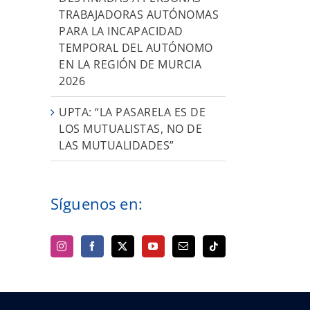
TRABAJADORAS AUTÓNOMAS
PARA LA INCAPACIDAD
TEMPORAL DEL AUTÓNOMO
EN LA REGIÓN DE MURCIA
2026
UPTA: “LA PASARELA ES DE
LOS MUTUALISTAS, NO DE
LAS MUTUALIDADES”
Síguenos en: