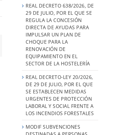
REAL DECRETO 638/2026, DE
29 DE JULIO, POR EL QUE SE
REGULA LA CONCESIÓN
DIRECTA DE AYUDAS PARA
IMPULSAR UN PLAN DE
CHOQUE PARA LA
orreo
RENOVACIÓN DE
ectrónico
EQUIPAMIENTO EN EL
SECTOR DE LA HOSTELERÍA
REAL DECRETO-LEY 20/2026,
DE 29 DE JULIO, POR EL QUE
SE ESTABLECEN MEDIDAS
URGENTES DE PROTECCIÓN
LABORAL Y SOCIAL FRENTE A
LOS INCENDIOS FORESTALES
MODIF SUBVENCIONES
DESTINADAS A PERSONAS