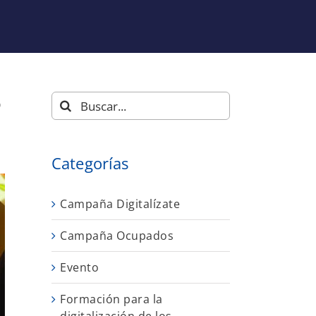
o
Buscar:
Categorías
Campaña Digitalízate
Campaña Ocupados
Evento
Formación para la