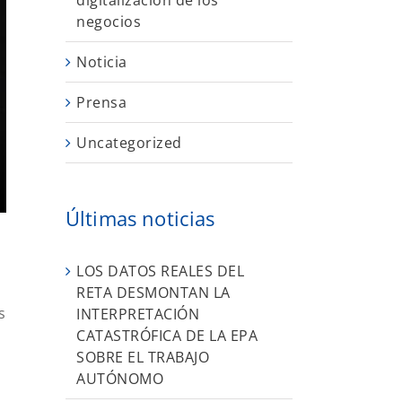
digitalización de los
negocios
Noticia
Prensa
Uncategorized
Últimas noticias
LOS DATOS REALES DEL
RETA DESMONTAN LA
s
INTERPRETACIÓN
CATASTRÓFICA DE LA EPA
SOBRE EL TRABAJO
AUTÓNOMO