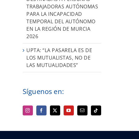
TRABAJADORAS AUTÓNOMAS
PARA LA INCAPACIDAD
TEMPORAL DEL AUTÓNOMO
EN LA REGIÓN DE MURCIA
2026
UPTA: “LA PASARELA ES DE
LOS MUTUALISTAS, NO DE
LAS MUTUALIDADES”
Síguenos en: