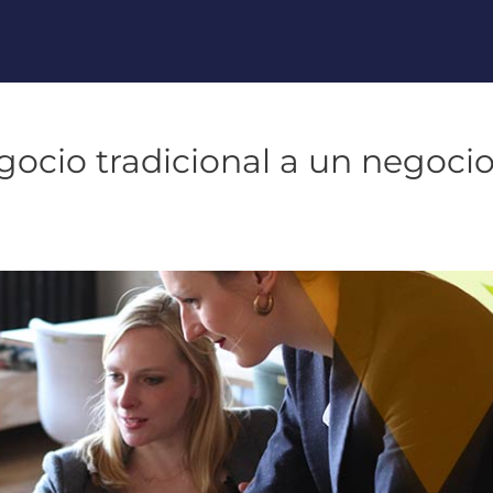
ocio tradicional a un negoci