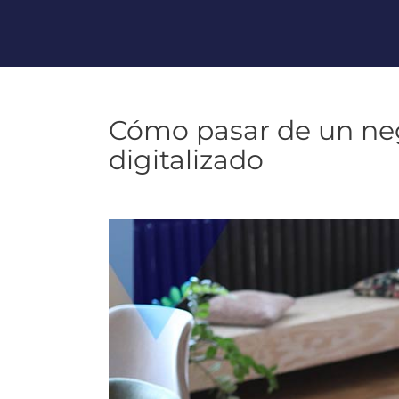
Cómo pasar de un neg
digitalizado