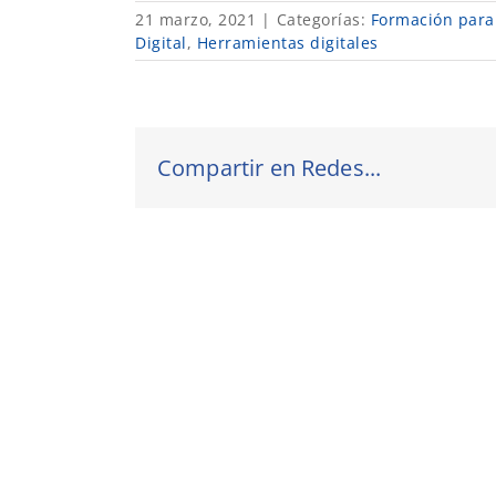
21 marzo, 2021
|
Categorías:
Formación para 
Digital
,
Herramientas digitales
Compartir en Redes...