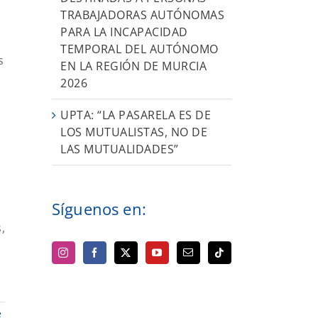
TRABAJADORAS AUTÓNOMAS
PARA LA INCAPACIDAD
TEMPORAL DEL AUTÓNOMO
s
EN LA REGIÓN DE MURCIA
2026
UPTA: “LA PASARELA ES DE
LOS MUTUALISTAS, NO DE
LAS MUTUALIDADES”
Síguenos en:
,
e