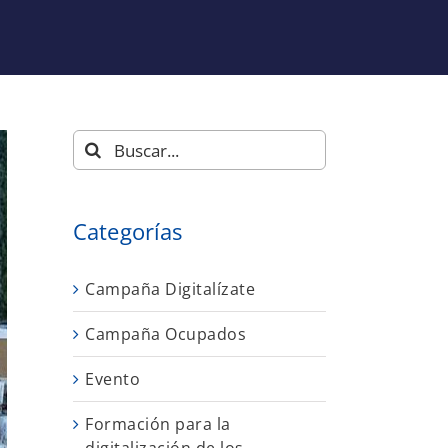
Buscar:
Categorías
Campaña Digitalízate
Campaña Ocupados
Evento
Formación para la