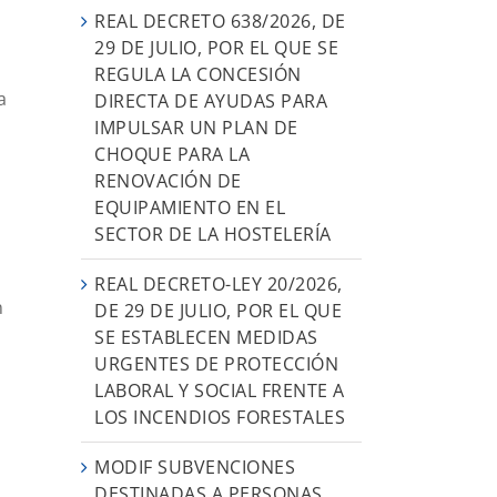
e
REAL DECRETO 638/2026, DE
29 DE JULIO, POR EL QUE SE
REGULA LA CONCESIÓN
a
DIRECTA DE AYUDAS PARA
IMPULSAR UN PLAN DE
CHOQUE PARA LA
RENOVACIÓN DE
EQUIPAMIENTO EN EL
SECTOR DE LA HOSTELERÍA
REAL DECRETO-LEY 20/2026,
n
DE 29 DE JULIO, POR EL QUE
SE ESTABLECEN MEDIDAS
URGENTES DE PROTECCIÓN
LABORAL Y SOCIAL FRENTE A
LOS INCENDIOS FORESTALES
MODIF SUBVENCIONES
DESTINADAS A PERSONAS