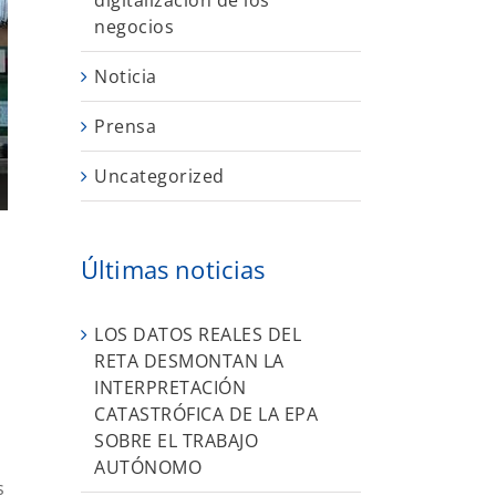
digitalización de los
negocios
Noticia
Prensa
Uncategorized
Últimas noticias
LOS DATOS REALES DEL
RETA DESMONTAN LA
INTERPRETACIÓN
CATASTRÓFICA DE LA EPA
SOBRE EL TRABAJO
AUTÓNOMO
s