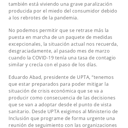
también está viviendo una grave paralización
producida por el miedo del consumidor debido
a los rebrotes de la pandemia.
No podemos permitir que se retrase más la
puesta en marcha de un paquete de medidas
excepcionales, la situación actual nos recuerda,
desgraciadamente, al pasado mes de marzo
cuando la COVID-19 tenía una tasa de contagio
similar y crecía con el paso de los días.
Eduardo Abad, presidente de UPTA, “tenemos
que estar preparados para poder mitigar la
situación de crisis económica que se va a
producir como consecuencia de las decisiones
que se van a adoptar desde el punto de vista
sanitario. Desde UPTA exigimos al Ministerio de
Inclusión que programe de forma urgente una
reunión de seguimiento con las organizaciones