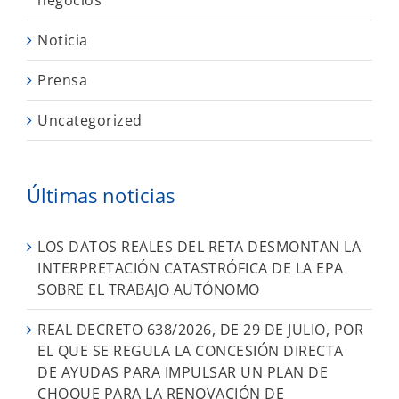
Noticia
Prensa
Uncategorized
Últimas noticias
LOS DATOS REALES DEL RETA DESMONTAN LA
INTERPRETACIÓN CATASTRÓFICA DE LA EPA
SOBRE EL TRABAJO AUTÓNOMO
REAL DECRETO 638/2026, DE 29 DE JULIO, POR
EL QUE SE REGULA LA CONCESIÓN DIRECTA
DE AYUDAS PARA IMPULSAR UN PLAN DE
CHOQUE PARA LA RENOVACIÓN DE