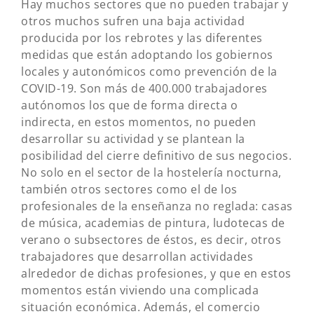
Hay muchos sectores que no pueden trabajar y
otros muchos sufren una baja actividad
producida por los rebrotes y las diferentes
medidas que están adoptando los gobiernos
locales y autonómicos como prevención de la
COVID-19. Son más de 400.000 trabajadores
autónomos los que de forma directa o
indirecta, en estos momentos, no pueden
desarrollar su actividad y se plantean la
posibilidad del cierre definitivo de sus negocios.
No solo en el sector de la hostelería nocturna,
también otros sectores como el de los
profesionales de la enseñanza no reglada: casas
de música, academias de pintura, ludotecas de
verano o subsectores de éstos, es decir, otros
trabajadores que desarrollan actividades
alrededor de dichas profesiones, y que en estos
momentos están viviendo una complicada
situación económica. Además, el comercio