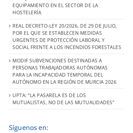
EQUIPAMIENTO EN EL SECTOR DE LA
HOSTELERÍA
REAL DECRETO-LEY 20/2026, DE 29 DE JULIO,
POR EL QUE SE ESTABLECEN MEDIDAS
URGENTES DE PROTECCIÓN LABORAL Y
SOCIAL FRENTE A LOS INCENDIOS FORESTALES
MODIF SUBVENCIONES DESTINADAS A
PERSONAS TRABAJADORAS AUTÓNOMAS
PARA LA INCAPACIDAD TEMPORAL DEL
AUTÓNOMO EN LA REGIÓN DE MURCIA 2026
UPTA: “LA PASARELA ES DE LOS
MUTUALISTAS, NO DE LAS MUTUALIDADES”
Síguenos en: