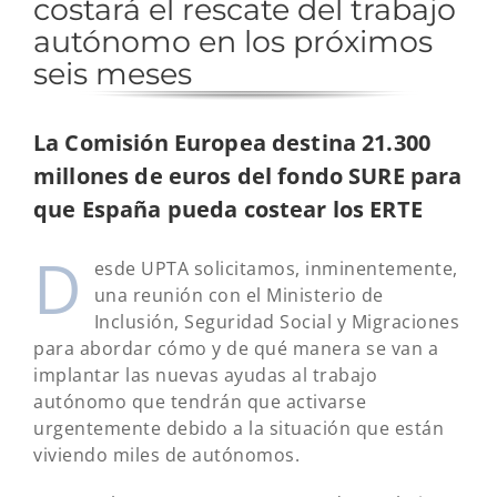
costará el rescate del trabajo
autónomo en los próximos
seis meses
La Comisión Europea destina 21.300
millones de euros del fondo SURE para
que España pueda costear los ERTE
D
esde UPTA solicitamos, inminentemente,
una reunión con el Ministerio de
Inclusión, Seguridad Social y Migraciones
para abordar cómo y de qué manera se van a
implantar las nuevas ayudas al trabajo
autónomo que tendrán que activarse
urgentemente debido a la situación que están
viviendo miles de autónomos.