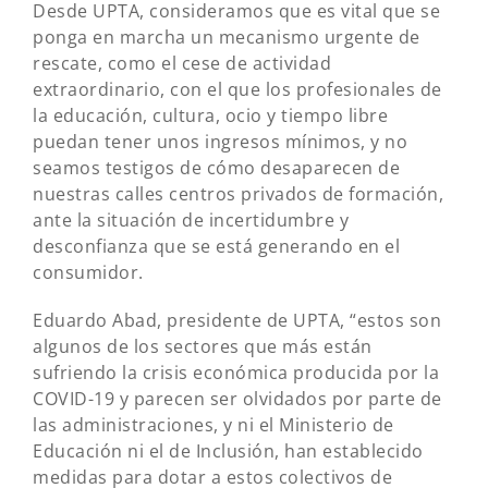
Desde UPTA, consideramos que es vital que se
ponga en marcha un mecanismo urgente de
rescate, como el cese de actividad
extraordinario, con el que los profesionales de
la educación, cultura, ocio y tiempo libre
puedan tener unos ingresos mínimos, y no
seamos testigos de cómo desaparecen de
nuestras calles centros privados de formación,
ante la situación de incertidumbre y
desconfianza que se está generando en el
consumidor.
Eduardo Abad, presidente de UPTA, “estos son
algunos de los sectores que más están
sufriendo la crisis económica producida por la
COVID-19 y parecen ser olvidados por parte de
las administraciones, y ni el Ministerio de
Educación ni el de Inclusión, han establecido
medidas para dotar a estos colectivos de