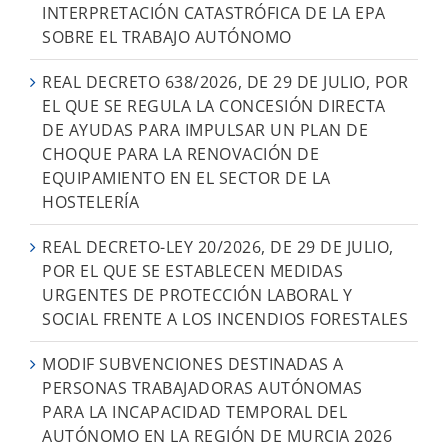
INTERPRETACIÓN CATASTRÓFICA DE LA EPA
SOBRE EL TRABAJO AUTÓNOMO
REAL DECRETO 638/2026, DE 29 DE JULIO, POR
EL QUE SE REGULA LA CONCESIÓN DIRECTA
DE AYUDAS PARA IMPULSAR UN PLAN DE
CHOQUE PARA LA RENOVACIÓN DE
EQUIPAMIENTO EN EL SECTOR DE LA
HOSTELERÍA
REAL DECRETO-LEY 20/2026, DE 29 DE JULIO,
POR EL QUE SE ESTABLECEN MEDIDAS
URGENTES DE PROTECCIÓN LABORAL Y
SOCIAL FRENTE A LOS INCENDIOS FORESTALES
MODIF SUBVENCIONES DESTINADAS A
PERSONAS TRABAJADORAS AUTÓNOMAS
PARA LA INCAPACIDAD TEMPORAL DEL
AUTÓNOMO EN LA REGIÓN DE MURCIA 2026