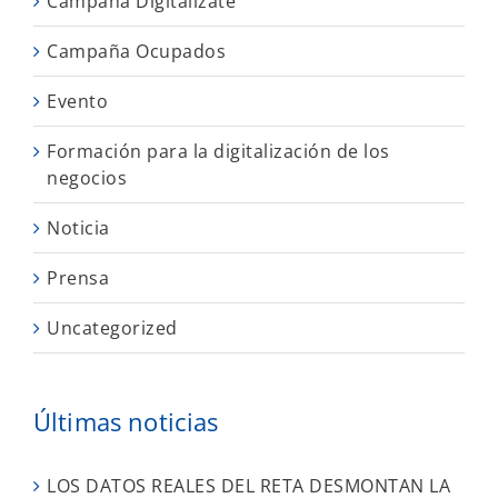
Campaña Digitalízate
Campaña Ocupados
Evento
Formación para la digitalización de los
negocios
Noticia
Prensa
Uncategorized
Últimas noticias
LOS DATOS REALES DEL RETA DESMONTAN LA