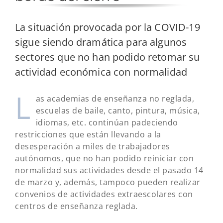
La situación provocada por la COVID-19
sigue siendo dramática para algunos
sectores que no han podido retomar su
actividad económica con normalidad
L
as academias de enseñanza no reglada,
escuelas de baile, canto, pintura, música,
idiomas, etc. continúan padeciendo
restricciones que están llevando a la
desesperación a miles de trabajadores
autónomos, que no han podido reiniciar con
normalidad sus actividades desde el pasado 14
de marzo y, además, tampoco pueden realizar
convenios de actividades extraescolares con
centros de enseñanza reglada.