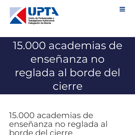
Saltar
al
contenido
15.000 academias de
enseñanza no
reglada al borde del
cierre
15.000 academias de
enseñanza no reglada al
borde del cierre