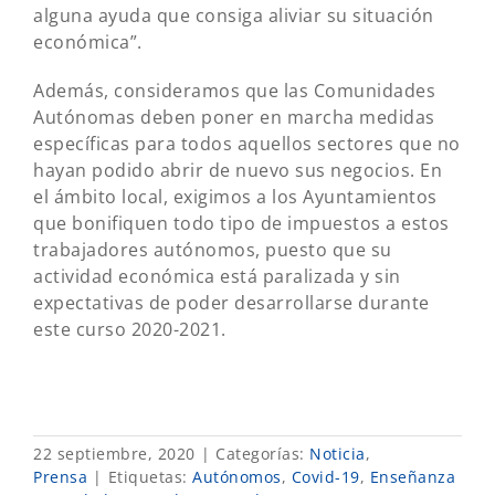
alguna ayuda que consiga aliviar su situación
económica”.
Además, consideramos que las Comunidades
Autónomas deben poner en marcha medidas
específicas para todos aquellos sectores que no
hayan podido abrir de nuevo sus negocios. En
el ámbito local, exigimos a los Ayuntamientos
que bonifiquen todo tipo de impuestos a estos
trabajadores autónomos, puesto que su
actividad económica está paralizada y sin
expectativas de poder desarrollarse durante
este curso 2020-2021.
22 septiembre, 2020
|
Categorías:
Noticia
,
Prensa
|
Etiquetas:
Autónomos
,
Covid-19
,
Enseñanza