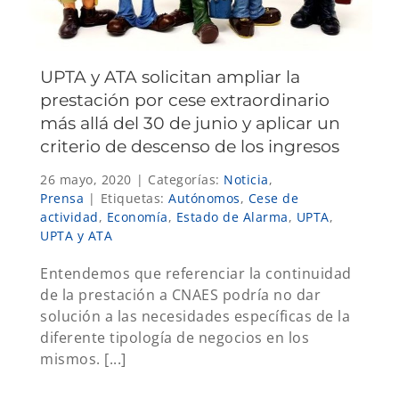
UPTA y ATA solicitan ampliar la
prestación por cese extraordinario
más allá del 30 de junio y aplicar un
criterio de descenso de los ingresos
26 mayo, 2020
|
Categorías:
Noticia
,
Prensa
|
Etiquetas:
Autónomos
,
Cese de
actividad
,
Economía
,
Estado de Alarma
,
UPTA
,
UPTA y ATA
Entendemos que referenciar la continuidad
de la prestación a CNAES podría no dar
solución a las necesidades específicas de la
diferente tipología de negocios en los
mismos. [...]