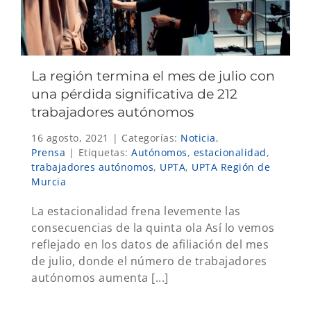
La región termina el mes de julio con
una pérdida significativa de 212
trabajadores autónomos
16 agosto, 2021
|
Categorías:
Noticia
,
Prensa
|
Etiquetas:
Autónomos
,
estacionalidad
,
trabajadores autónomos
,
UPTA
,
UPTA Región de
Murcia
La estacionalidad frena levemente las
consecuencias de la quinta ola Así lo vemos
reflejado en los datos de afiliación del mes
de julio, donde el número de trabajadores
autónomos aumenta [...]