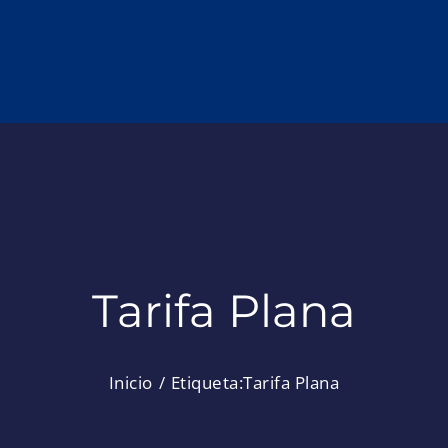
Tarifa Plana
Inicio
Etiqueta:
Tarifa Plana