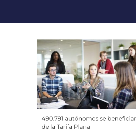
490.791 autónomos se beneficia
de la Tarifa Plana