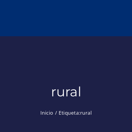
rural
Inicio
Etiqueta:
rural