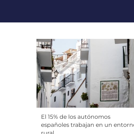
El 15% de los autónomos
españoles trabajan en un entorn
rural