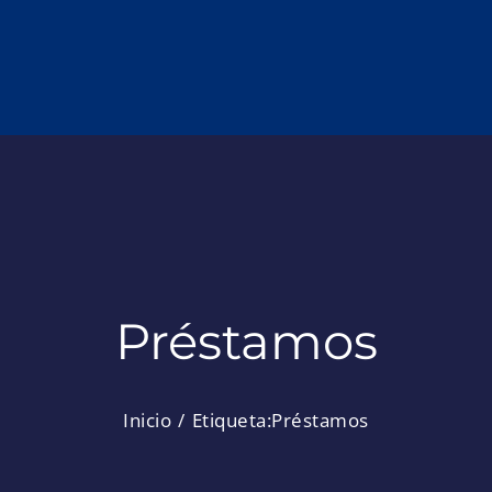
Préstamos
Inicio
Etiqueta:
Préstamos