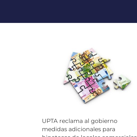
UPTA reclama al gobierno
medidas adicionales para