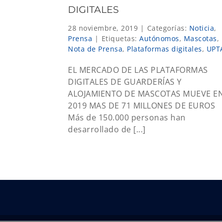
DIGITALES
28 noviembre, 2019
|
Categorías:
Noticia
,
Prensa
|
Etiquetas:
Autónomos
,
Mascotas
,
Nota de Prensa
,
Plataformas digitales
,
UPT
EL MERCADO DE LAS PLATAFORMAS
DIGITALES DE GUARDERÍAS Y
ALOJAMIENTO DE MASCOTAS MUEVE E
2019 MAS DE 71 MILLONES DE EUROS
Más de 150.000 personas han
desarrollado de [...]