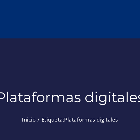
Plataformas digitale
Inicio
Etiqueta:
Plataformas digitales