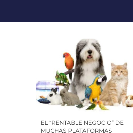
EL “RENTABLE NEGOCIO” DE
MUCHAS PLATAFORMAS