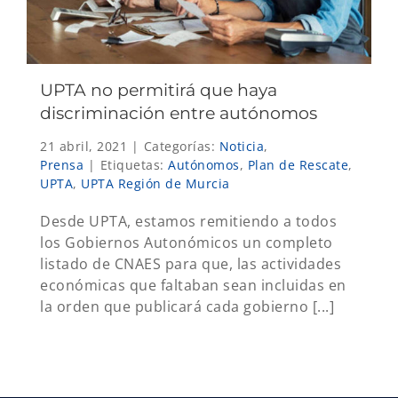
UPTA no permitirá que haya
discriminación entre autónomos
21 abril, 2021
|
Categorías:
Noticia
,
Prensa
|
Etiquetas:
Autónomos
,
Plan de Rescate
,
UPTA
,
UPTA Región de Murcia
Desde UPTA, estamos remitiendo a todos
los Gobiernos Autonómicos un completo
listado de CNAES para que, las actividades
económicas que faltaban sean incluidas en
la orden que publicará cada gobierno [...]