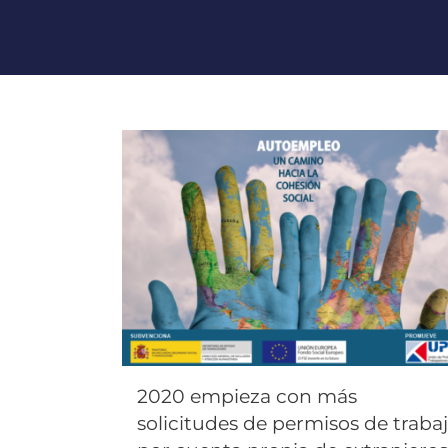
2020 empieza con más
solicitudes de permisos de traba