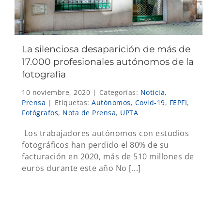
La silenciosa desaparición de más de
17.000 profesionales autónomos de la
fotografía
10 noviembre, 2020
|
Categorías:
Noticia
,
Prensa
|
Etiquetas:
Autónomos
,
Covid-19
,
FEPFI
,
Fotógrafos
,
Nota de Prensa
,
UPTA
Los trabajadores autónomos con estudios
fotográficos han perdido el 80% de su
facturación en 2020, más de 510 millones de
euros durante este año No [...]